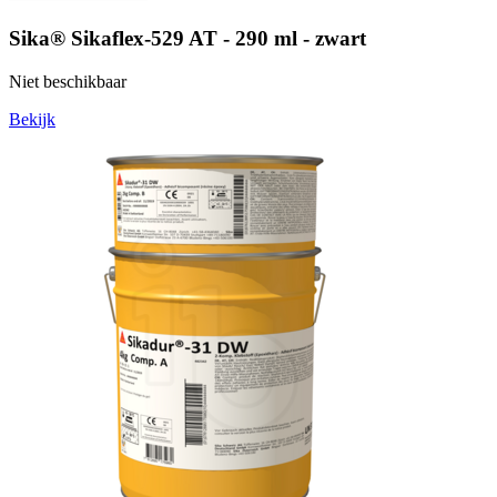
Sika® Sikaflex-529 AT - 290 ml - zwart
Niet beschikbaar
Bekijk