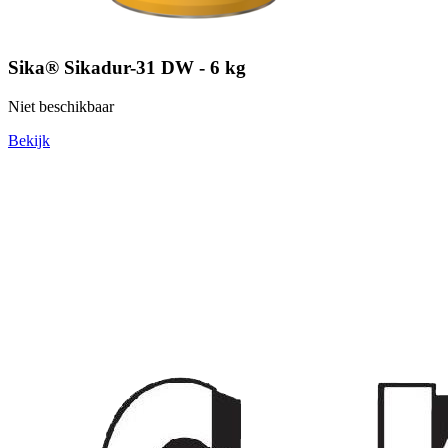
Sika® Sikadur-31 DW - 6 kg
Niet beschikbaar
Bekijk