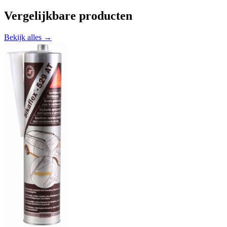
Vergelijkbare producten
Bekijk alles →