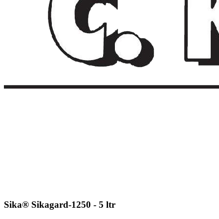
Sika® Sikagard-1250 - 5 ltr