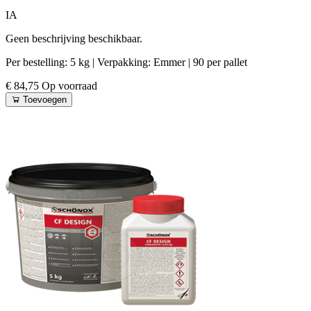
IA
Geen beschrijving beschikbaar.
Per bestelling: 5 kg
| Verpakking: Emmer
| 90 per pallet
€ 84,75
Op voorraad
Toevoegen