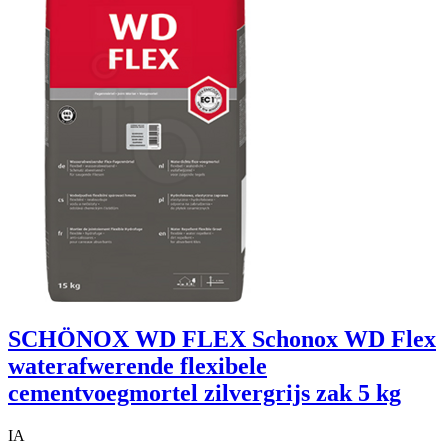
SCHÖNOX WD FLEX Schonox WD Flex
waterafwerende flexibele
cementvoegmortel zilvergrijs zak 5 kg
IA