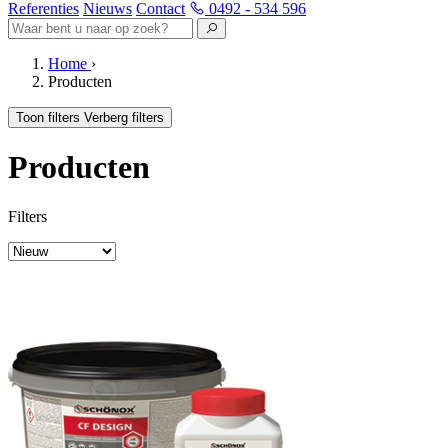
Referenties
Nieuws
Contact
0492 - 534 596
Home
›
Producten
Toon filters
Verberg filters
Producten
Filters