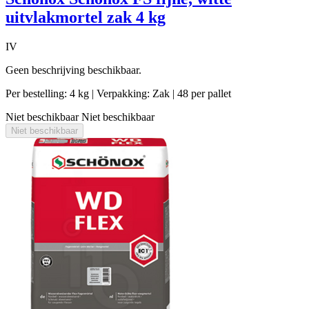
uitvlakmortel zak 4 kg
IV
Geen beschrijving beschikbaar.
Per bestelling: 4 kg
| Verpakking: Zak
| 48 per pallet
Niet beschikbaar
Niet beschikbaar
Niet beschikbaar