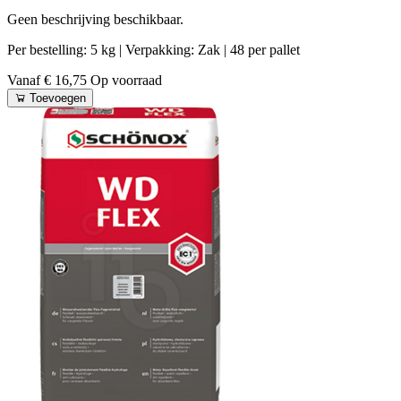
Geen beschrijving beschikbaar.
Per bestelling: 5 kg
| Verpakking: Zak
| 48 per pallet
Vanaf € 16,75
Op voorraad
Toevoegen