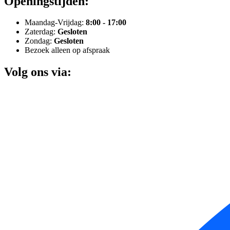
Openingstijden:
Maandag-Vrijdag:
8:00 - 17:00
Zaterdag:
Gesloten
Zondag:
Gesloten
Bezoek alleen op afspraak
Volg ons via: