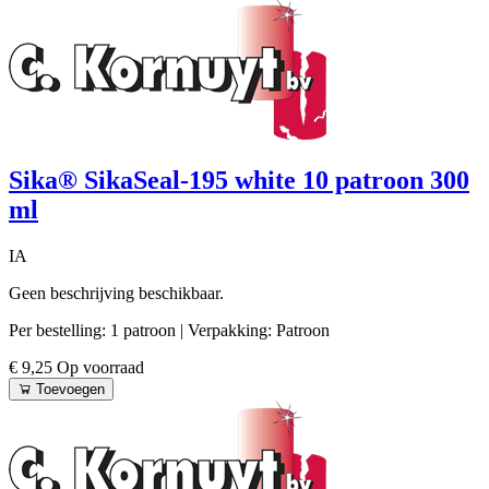
Sika® SikaSeal-195 white 10 patroon 300
ml
IA
Geen beschrijving beschikbaar.
Per bestelling: 1 patroon
| Verpakking: Patroon
€ 9,25
Op voorraad
Toevoegen