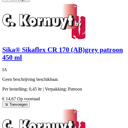
Sika® Sikaflex CR 170 (AB)grey patroon
450 ml
IA
Geen beschrijving beschikbaar.
Per bestelling: 0,45 ltr
| Verpakking: Patroon
€ 14,67
Op voorraad
Toevoegen