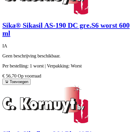
Sika® Sikasil AS-190 DC gre.S6 worst 600
ml
IA
Geen beschrijving beschikbaar.
Per bestelling: 1 worst
| Verpakking: Worst
€ 56,70
Op voorraad
Toevoegen