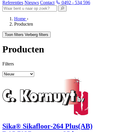
Referenties
Nieuws
Contact
0492 - 534 596
Home
›
Producten
Toon filters
Verberg filters
Producten
Filters
Sika® Sikafloor-264 Plus(AB)