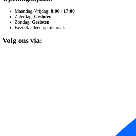
Maandag-Vrijdag:
8:00 - 17:00
Zaterdag:
Gesloten
Zondag:
Gesloten
Bezoek alleen op afspraak
Volg ons via: