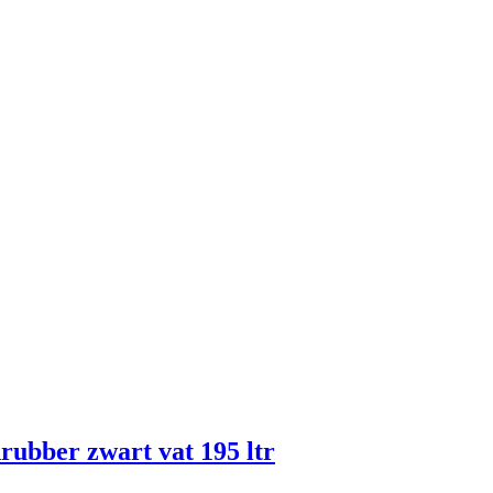
rubber zwart vat 195 ltr