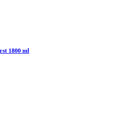
rst 1800 ml