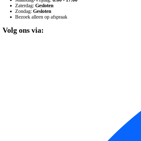
Zaterdag:
Gesloten
Zondag:
Gesloten
Bezoek alleen op afspraak
Volg ons via: