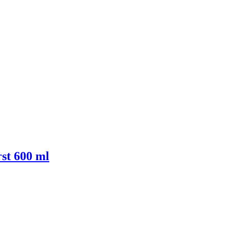
st 600 ml