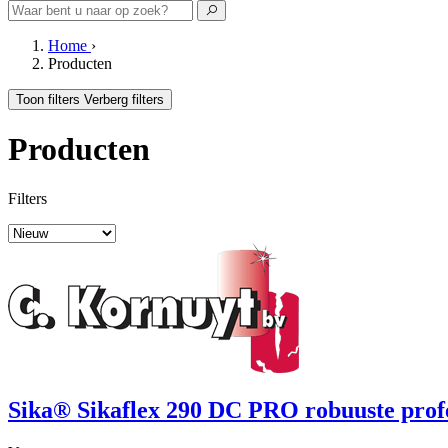
Home
›
Producten
Toon filters
Verberg filters
Producten
Filters
Sika® Sikaflex 290 DC PRO robuuste profe