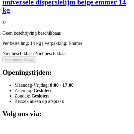
universele dispersielijm beige emmer 14
kg
V
Geen beschrijving beschikbaar.
Per bestelling: 14 kg
| Verpakking: Emmer
Niet beschikbaar
Niet beschikbaar
Niet beschikbaar
Openingstijden:
Maandag-Vrijdag:
8:00 - 17:00
Zaterdag:
Gesloten
Zondag:
Gesloten
Bezoek alleen op afspraak
Volg ons via: