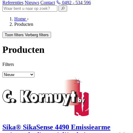
Referenties
Nieuws
Contact
0492 - 534 596
Home
›
Producten
Toon filters
Verberg filters
Producten
Filters
Sika® SikaSense 4490 Emissiearme