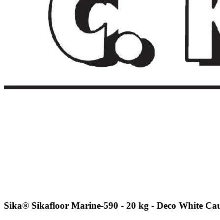
Sika® Sikafloor Marine-590 - 20 kg - Deco White Ca