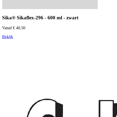
Sika® Sikaflex-296 - 600 ml - zwart
Vanaf € 40,50
Bekijk