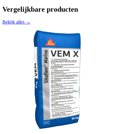
Vergelijkbare producten
Bekijk alles →