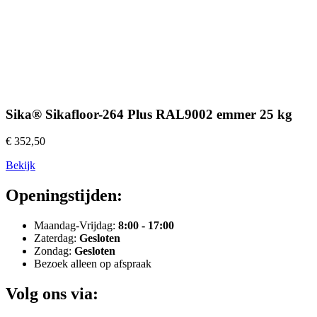
Sika® Sikafloor-264 Plus RAL9002 emmer 25 kg
€ 352,50
Bekijk
Openingstijden:
Maandag-Vrijdag:
8:00 - 17:00
Zaterdag:
Gesloten
Zondag:
Gesloten
Bezoek alleen op afspraak
Volg ons via: