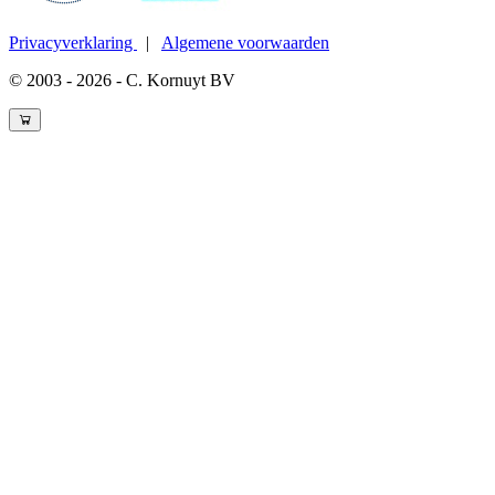
Privacyverklaring
|
Algemene voorwaarden
© 2003 - 2026 - C. Kornuyt BV