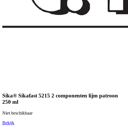
Sika® Sikafast 5215 2 componenten lijm patroon
250 ml
Niet beschikbaar
Bekijk