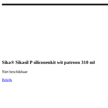
Sika® Sikasil P siliconenkit wit patroon 310 ml
Niet beschikbaar
Bekijk