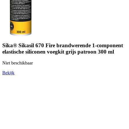
Sika® Sikasil 670 Fire brandwerende 1-component
elastische siliconen voegkit grijs patroon 300 ml
Niet beschikbaar
Bekijk