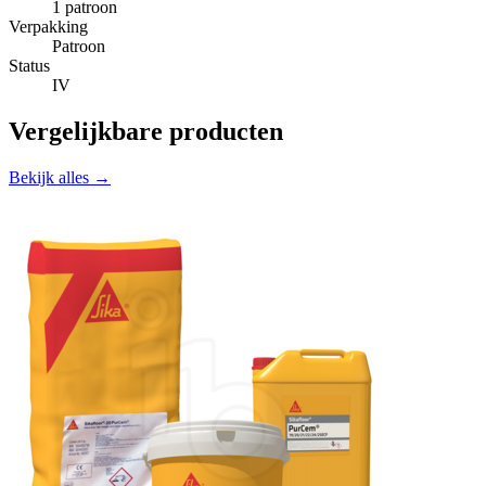
1 patroon
Verpakking
Patroon
Status
IV
Vergelijkbare producten
Bekijk alles →