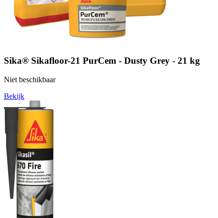
Sika® Sikafloor-21 PurCem - Dusty Grey - 21 kg
Niet beschikbaar
Bekijk