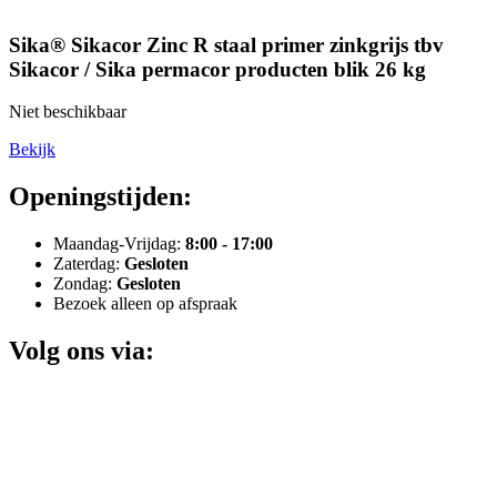
Sika® Sikacor Zinc R staal primer zinkgrijs tbv
Sikacor / Sika permacor producten blik 26 kg
Niet beschikbaar
Bekijk
Openingstijden:
Maandag-Vrijdag:
8:00 - 17:00
Zaterdag:
Gesloten
Zondag:
Gesloten
Bezoek alleen op afspraak
Volg ons via: