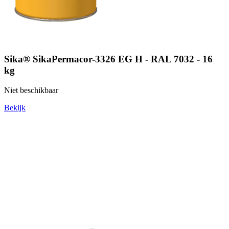
Sika® SikaPermacor-3326 EG H - RAL 7032 - 16
kg
Niet beschikbaar
Bekijk