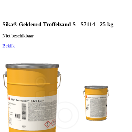
Sika® Gekleurd Troffelzand S - S7114 - 25 kg
Niet beschikbaar
Bekijk