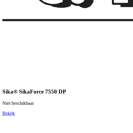
Sika® SikaForce 7550 DP
Niet beschikbaar
Bekijk