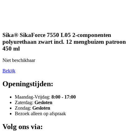
Sika® SikaForce 7550 L05 2-componenten
polyurethaan zwart incl. 12 mengbuizen patroon
450 ml
Niet beschikbaar
Bekijk
Openingstijden:
Maandag-Vrijdag:
8:00 - 17:00
Zaterdag:
Gesloten
Zondag:
Gesloten
Bezoek alleen op afspraak
Volg ons via: