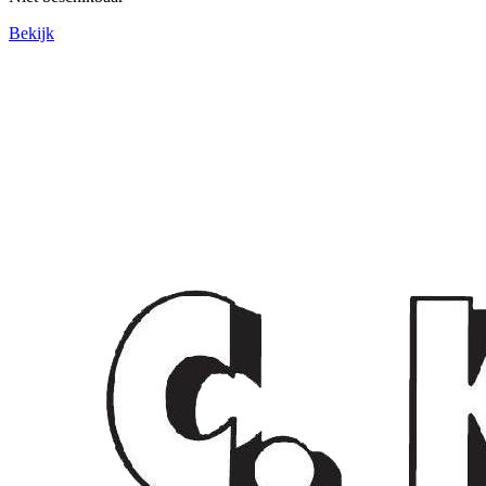
Bekijk