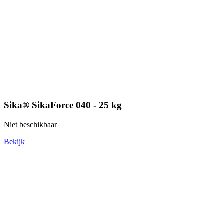
Sika® SikaForce 040 - 25 kg
Niet beschikbaar
Bekijk