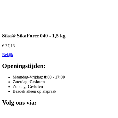
Sika® SikaForce 040 - 1,5 kg
€ 37,13
Bekijk
Openingstijden:
Maandag-Vrijdag:
8:00 - 17:00
Zaterdag:
Gesloten
Zondag:
Gesloten
Bezoek alleen op afspraak
Volg ons via: