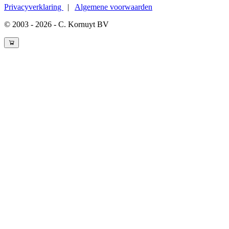
Privacyverklaring
|
Algemene voorwaarden
© 2003 - 2026 - C. Kornuyt BV