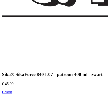
Sika® SikaForce 840 L07 - patroon 400 ml - zwart
€ 45,00
Bekijk