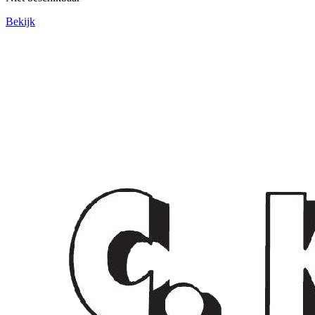
Bekijk