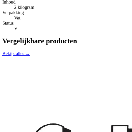
Inhoud
2 kilogram
Verpakking
Vat
Status
V
Vergelijkbare producten
Bekijk alles →