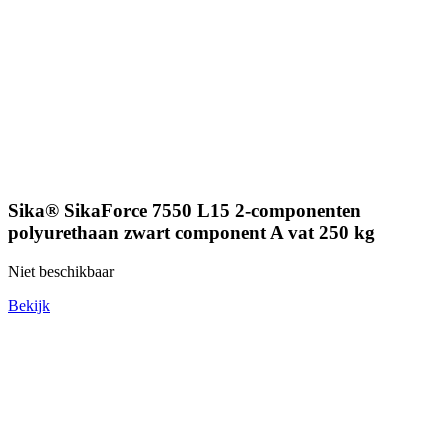
Sika® SikaForce 7550 L15 2-componenten
polyurethaan zwart component A vat 250 kg
Niet beschikbaar
Bekijk