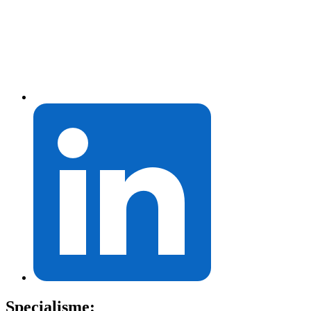
Specialisme: