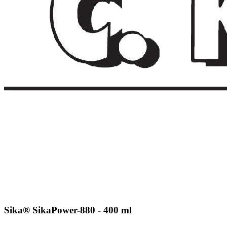
Sika® SikaPower-880 - 400 ml