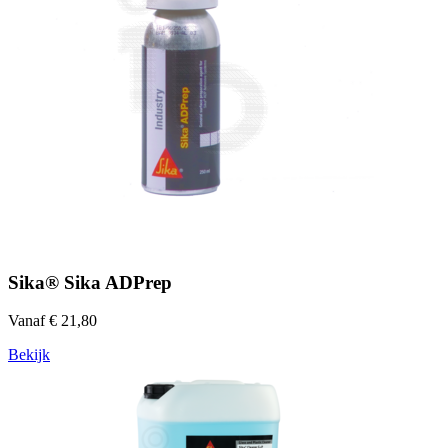
Sika® Sika ADPrep
Vanaf € 21,80
Bekijk