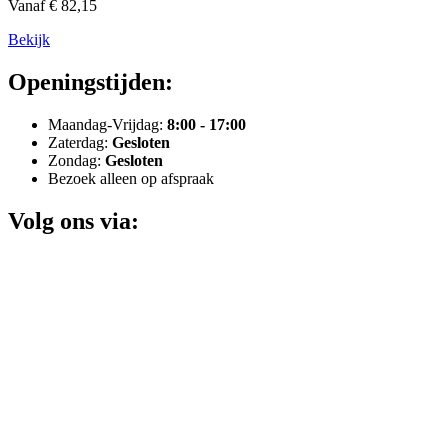
Vanaf € 82,15
Bekijk
Openingstijden:
Maandag-Vrijdag:
8:00 - 17:00
Zaterdag:
Gesloten
Zondag:
Gesloten
Bezoek alleen op afspraak
Volg ons via: