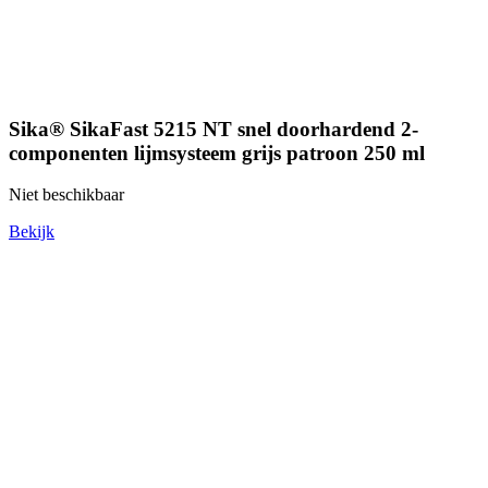
Sika® SikaFast 5215 NT snel doorhardend 2-
componenten lijmsysteem grijs patroon 250 ml
Niet beschikbaar
Bekijk