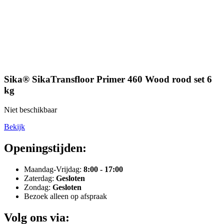
Sika® SikaTransfloor Primer 460 Wood rood set 6
kg
Niet beschikbaar
Bekijk
Openingstijden:
Maandag-Vrijdag:
8:00 - 17:00
Zaterdag:
Gesloten
Zondag:
Gesloten
Bezoek alleen op afspraak
Volg ons via: