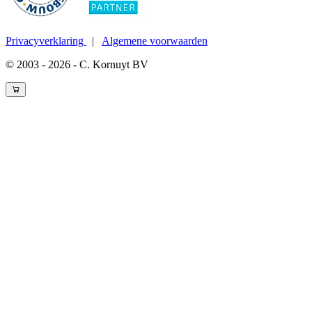
Privacyverklaring
|
Algemene voorwaarden
© 2003 - 2026 - C. Kornuyt BV