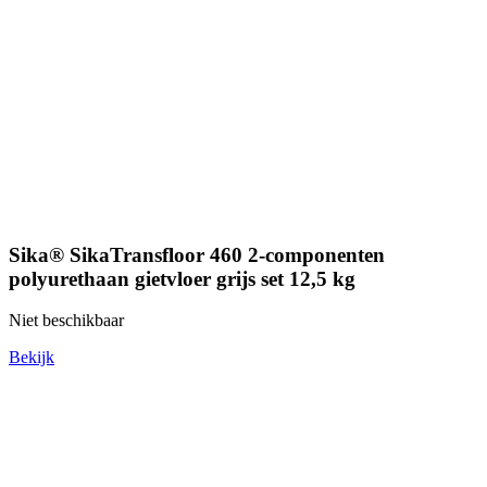
Sika® SikaTransfloor 460 2-componenten
polyurethaan gietvloer grijs set 12,5 kg
Niet beschikbaar
Bekijk