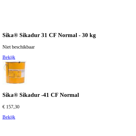
Sika® Sikadur 31 CF Normal - 30 kg
Niet beschikbaar
Bekijk
Sika® Sikadur -41 CF Normal
€ 157,30
Bekijk