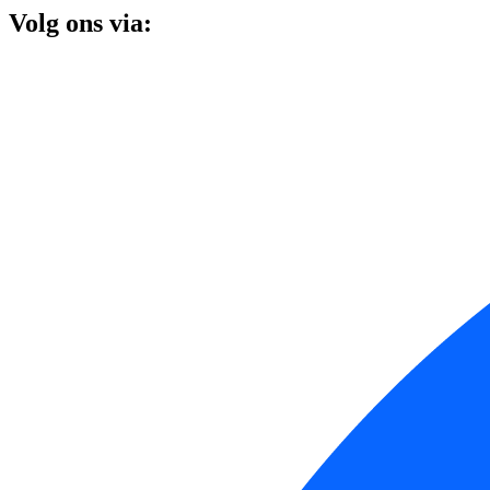
Volg ons via: