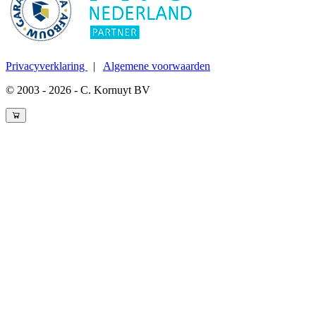
Privacyverklaring
|
Algemene voorwaarden
© 2003 - 2026 - C. Kornuyt BV