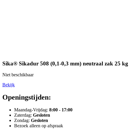
Sika® Sikadur 508 (0,1-0,3 mm) neutraal zak 25 kg
Niet beschikbaar
Bekijk
Openingstijden:
Maandag-Vrijdag:
8:00 - 17:00
Zaterdag:
Gesloten
Zondag:
Gesloten
Bezoek alleen op afspraak