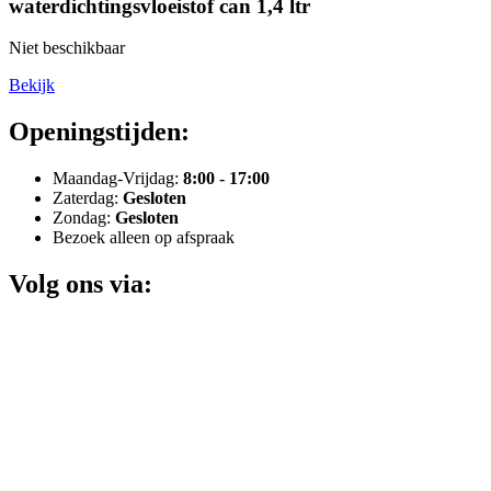
waterdichtingsvloeistof can 1,4 ltr
Niet beschikbaar
Bekijk
Openingstijden:
Maandag-Vrijdag:
8:00 - 17:00
Zaterdag:
Gesloten
Zondag:
Gesloten
Bezoek alleen op afspraak
Volg ons via: