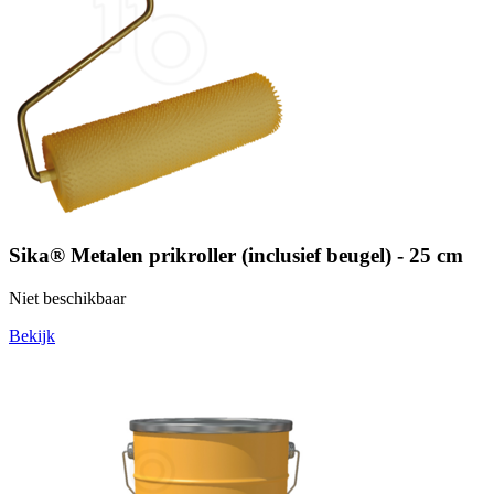
Sika® Metalen prikroller (inclusief beugel) - 25 cm
Niet beschikbaar
Bekijk