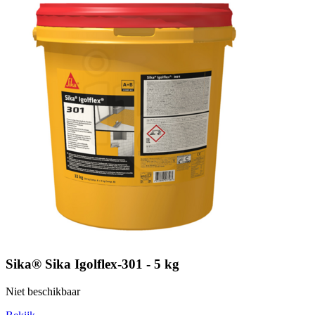
Sika® Sika Igolflex-301 - 5 kg
Niet beschikbaar