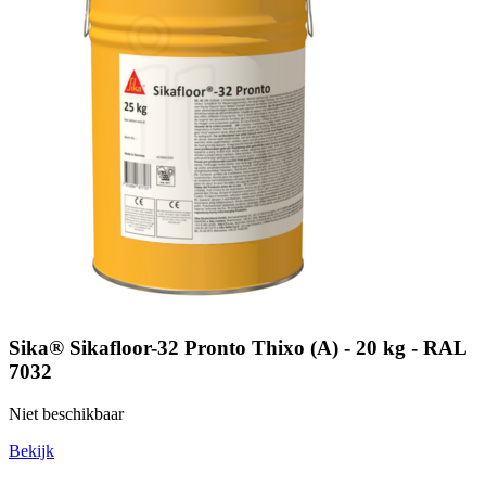
Sika® Sikafloor-32 Pronto Thixo (A) - 20 kg - RAL
7032
Niet beschikbaar
Bekijk