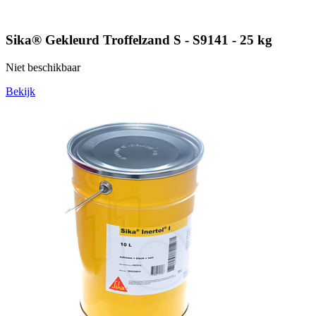
Sika® Gekleurd Troffelzand S - S9141 - 25 kg
Niet beschikbaar
Bekijk