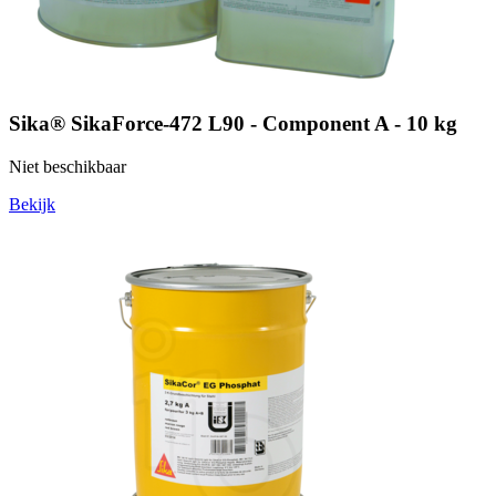
Sika® SikaForce-472 L90 - Component A - 10 kg
Niet beschikbaar
Bekijk