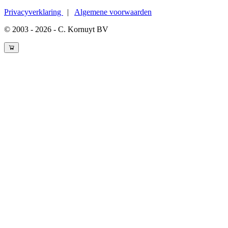
Privacyverklaring
|
Algemene voorwaarden
© 2003 - 2026 - C. Kornuyt BV