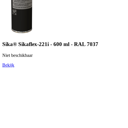
Sika® Sikaflex-221i - 600 ml - RAL 7037
Niet beschikbaar
Bekijk