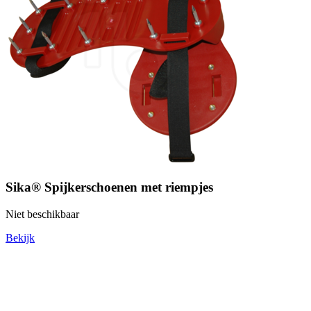
Sika® Spijkerschoenen met riempjes
Niet beschikbaar
Bekijk