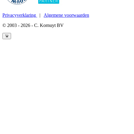
Privacyverklaring
|
Algemene voorwaarden
© 2003 - 2026 - C. Kornuyt BV