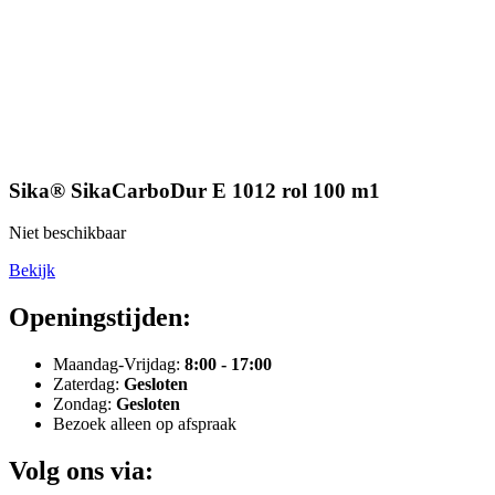
Sika® SikaCarboDur E 1012 rol 100 m1
Niet beschikbaar
Bekijk
Openingstijden:
Maandag-Vrijdag:
8:00 - 17:00
Zaterdag:
Gesloten
Zondag:
Gesloten
Bezoek alleen op afspraak
Volg ons via: