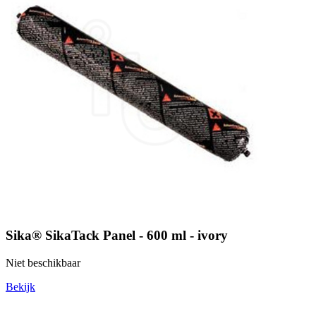
Sika® SikaTack Panel - 600 ml - ivory
Niet beschikbaar
Bekijk