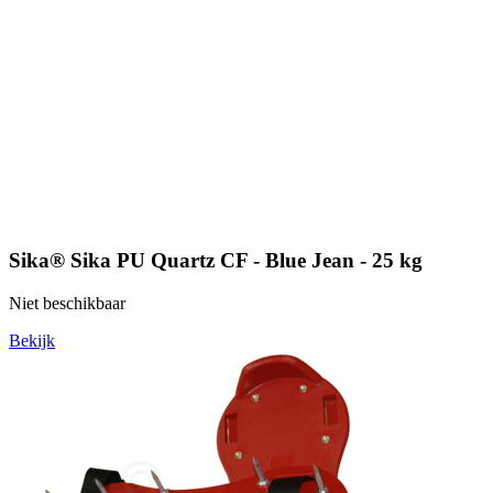
Sika® Sika PU Quartz CF - Blue Jean - 25 kg
Niet beschikbaar
Bekijk