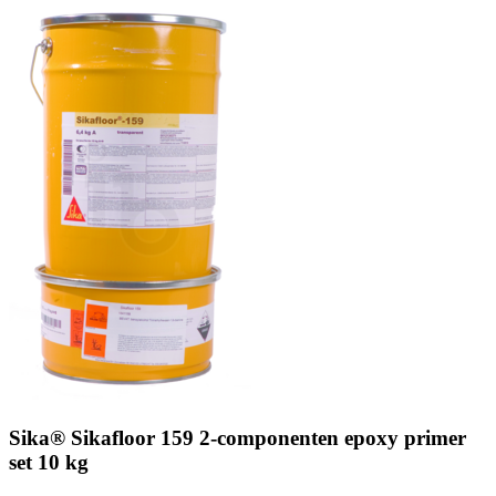
Sika® Sikafloor 159 2-componenten epoxy primer
set 10 kg