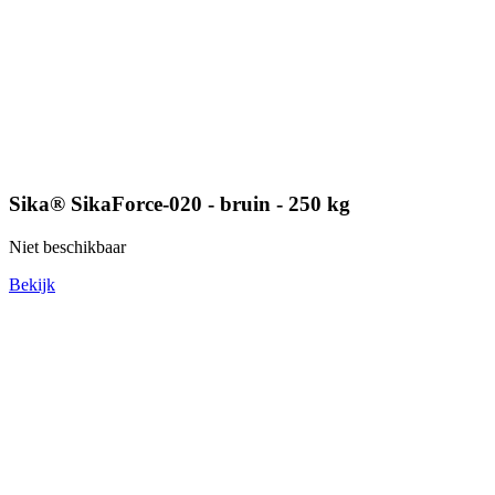
Sika® SikaForce-020 - bruin - 250 kg
Niet beschikbaar
Bekijk