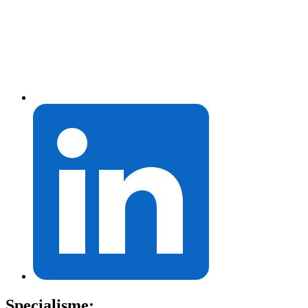
Specialisme: