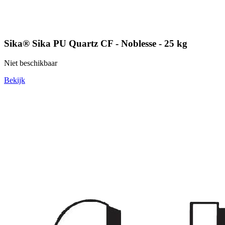
Sika® Sika PU Quartz CF - Noblesse - 25 kg
Niet beschikbaar
Bekijk