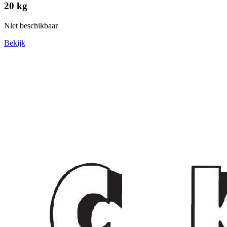
20 kg
Niet beschikbaar
Bekijk