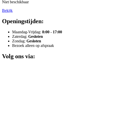
Niet beschikbaar
Bekijk
Openingstijden:
Maandag-Vrijdag:
8:00 - 17:00
Zaterdag:
Gesloten
Zondag:
Gesloten
Bezoek alleen op afspraak
Volg ons via: