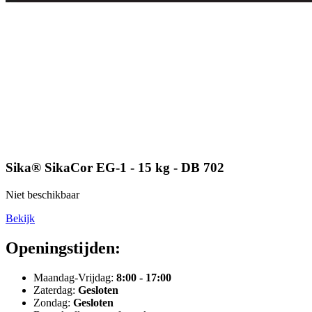
Sika® SikaCor EG-1 - 15 kg - DB 702
Niet beschikbaar
Bekijk
Openingstijden:
Maandag-Vrijdag:
8:00 - 17:00
Zaterdag:
Gesloten
Zondag:
Gesloten