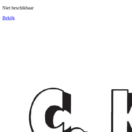
Niet beschikbaar
Bekijk