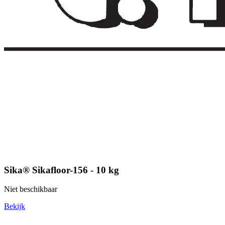
Sika® Sikafloor-156 - 10 kg
Niet beschikbaar
Bekijk