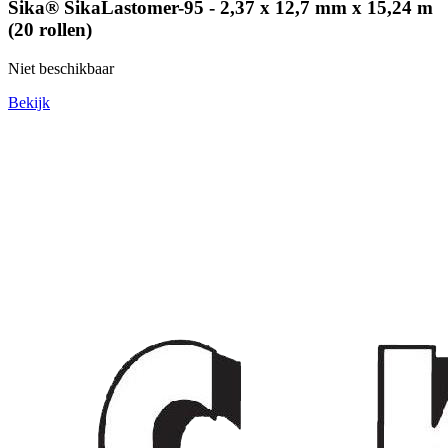
Sika® SikaLastomer-95 - 2,37 x 12,7 mm x 15,24 m
(20 rollen)
Niet beschikbaar
Bekijk