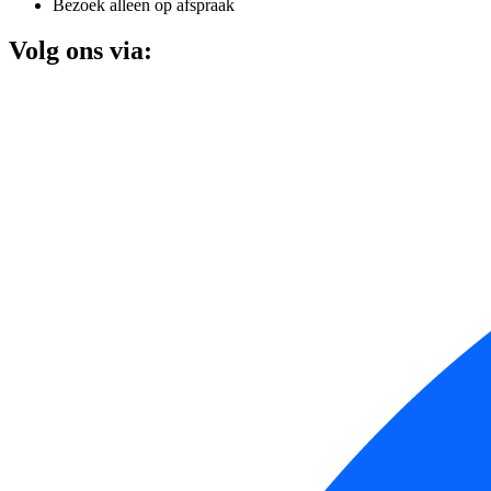
Bezoek alleen op afspraak
Volg ons via: