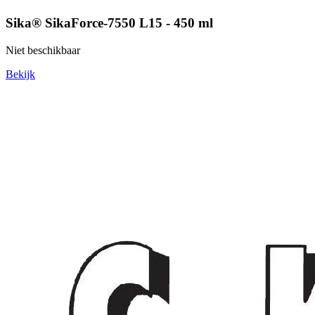
Sika® SikaForce-7550 L15 - 450 ml
Niet beschikbaar
Bekijk