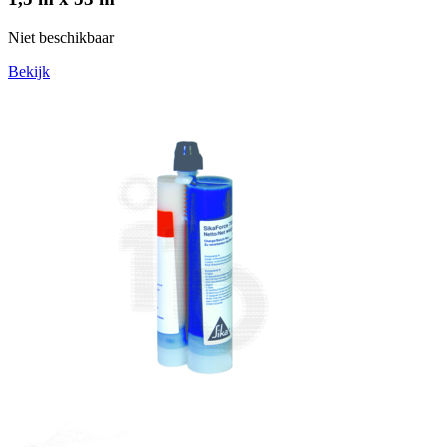
Niet beschikbaar
Bekijk