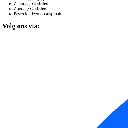
Zaterdag:
Gesloten
Zondag:
Gesloten
Bezoek alleen op afspraak
Volg ons via: