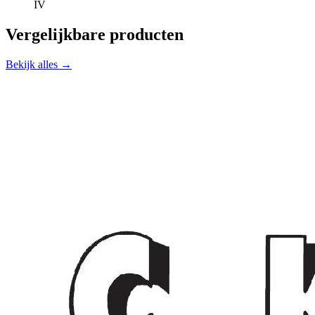
IV
Vergelijkbare producten
Bekijk alles →