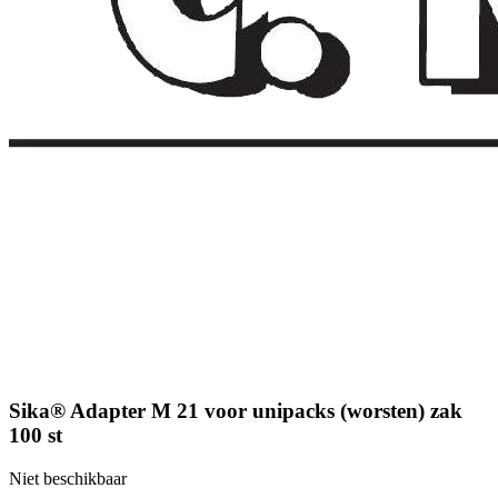
Sika® Adapter M 21 voor unipacks (worsten) zak
100 st
Niet beschikbaar