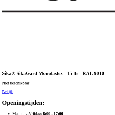
Sika® SikaGard Monolastex - 15 ltr - RAL 9010
Niet beschikbaar
Bekijk
Openingstijden:
Maandag-Vrijdag:
8:00 - 17:00