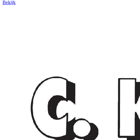
Bekijk