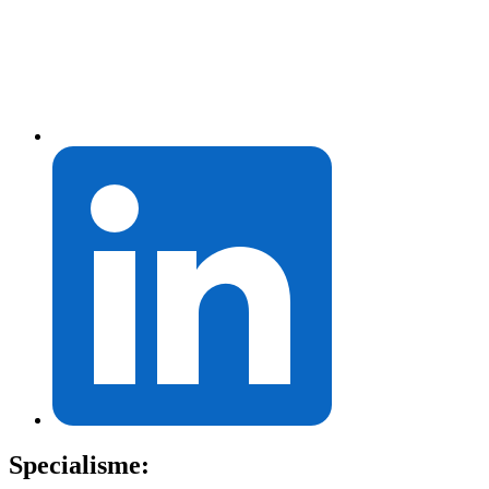
Specialisme: