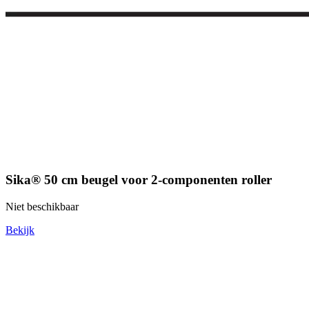
Sika® 50 cm beugel voor 2-componenten roller
Niet beschikbaar
Bekijk