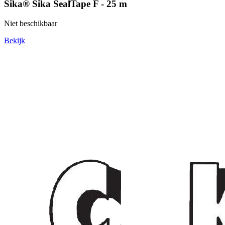
Sika® Sika SealTape F - 25 m
Niet beschikbaar
Bekijk