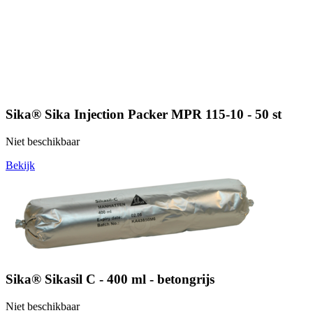
Sika® Sika Injection Packer MPR 115-10 - 50 st
Niet beschikbaar
Bekijk
Sika® Sikasil C - 400 ml - betongrijs
Niet beschikbaar