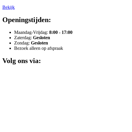
Bekijk
Openingstijden:
Maandag-Vrijdag:
8:00 - 17:00
Zaterdag:
Gesloten
Zondag:
Gesloten
Bezoek alleen op afspraak
Volg ons via: