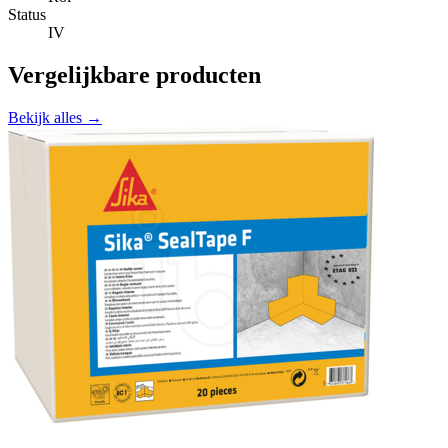
Status
IV
Vergelijkbare producten
Bekijk alles →