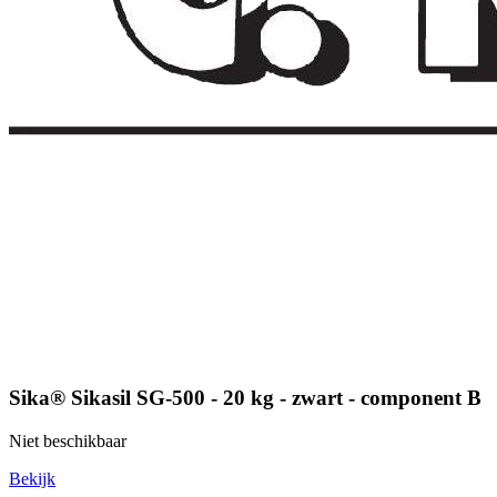
Sika® Sikasil SG-500 - 20 kg - zwart - component B
Niet beschikbaar
Bekijk