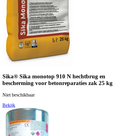
Sika® Sika monotop 910 N hechtbrug en
bescherming voor betonreparaties zak 25 kg
Niet beschikbaar
Bekijk