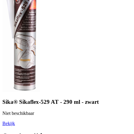
Sika® Sikaflex-529 AT - 290 ml - zwart
Niet beschikbaar
Bekijk