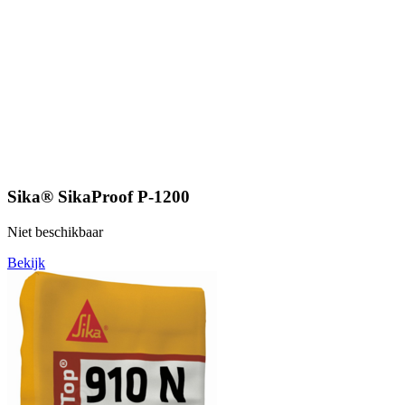
Sika® SikaProof P-1200
Niet beschikbaar
Bekijk