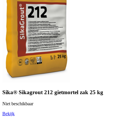
Sika® Sikagrout 212 gietmortel zak 25 kg
Niet beschikbaar
Bekijk