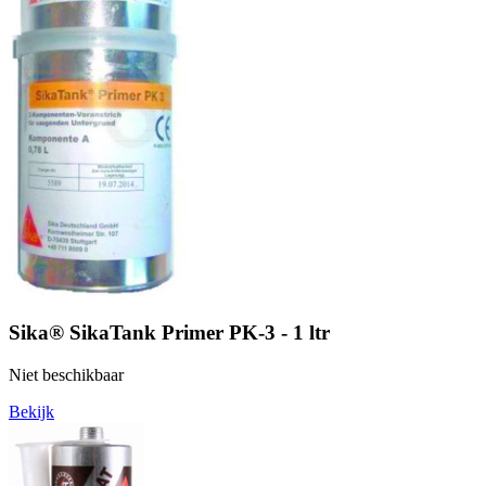
Sika® SikaTank Primer PK-3 - 1 ltr
Niet beschikbaar
Bekijk