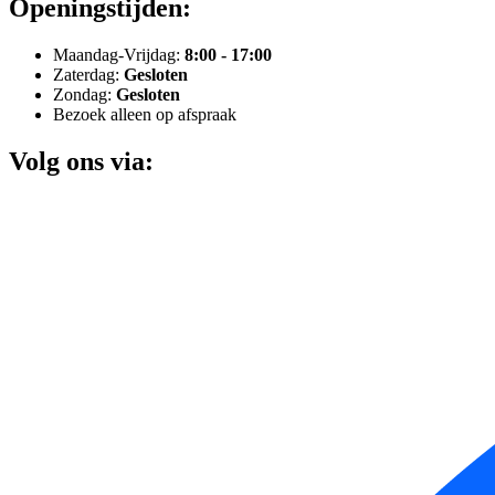
Openingstijden:
Maandag-Vrijdag:
8:00 - 17:00
Zaterdag:
Gesloten
Zondag:
Gesloten
Bezoek alleen op afspraak
Volg ons via: