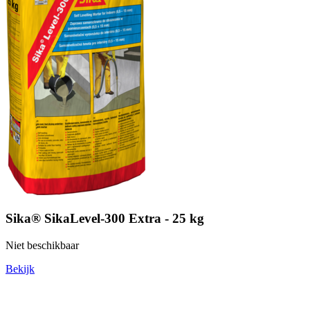
Sika® SikaLevel-300 Extra - 25 kg
Niet beschikbaar
Bekijk