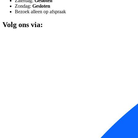
Zaterdag:
Gesloten
Zondag:
Gesloten
Bezoek alleen op afspraak
Volg ons via: