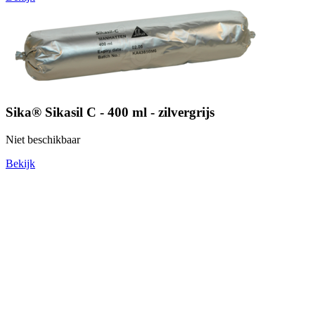
Sika® Sikasil C - 400 ml - zilvergrijs
Niet beschikbaar
Bekijk