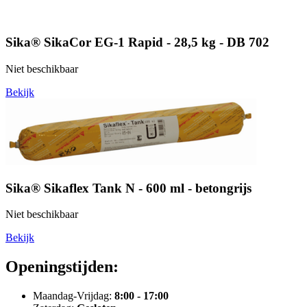
Sika® SikaCor EG-1 Rapid - 28,5 kg - DB 702
Niet beschikbaar
Bekijk
Sika® Sikaflex Tank N - 600 ml - betongrijs
Niet beschikbaar
Bekijk
Openingstijden:
Maandag-Vrijdag:
8:00 - 17:00