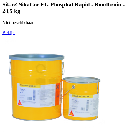
Sika® SikaCor EG Phosphat Rapid - Roodbruin -
28,5 kg
Niet beschikbaar
Bekijk