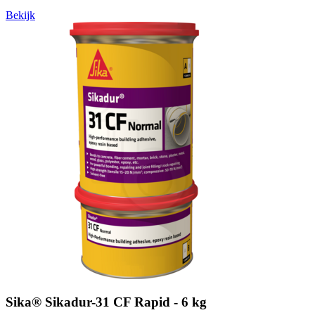
Bekijk
Sika® Sikadur-31 CF Rapid - 6 kg