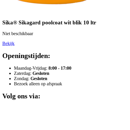
Sika® Sikagard poolcoat wit blik 10 ltr
Niet beschikbaar
Bekijk
Openingstijden:
Maandag-Vrijdag:
8:00 - 17:00
Zaterdag:
Gesloten
Zondag:
Gesloten
Bezoek alleen op afspraak
Volg ons via: