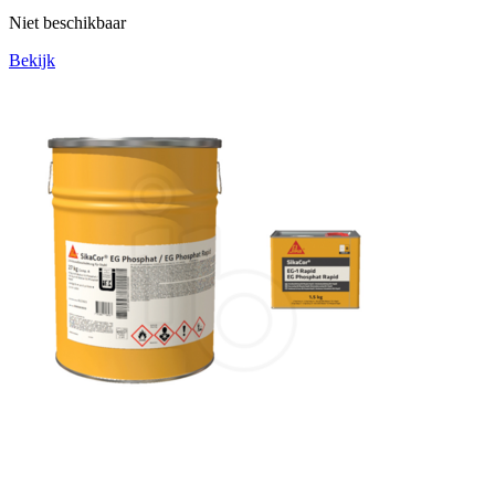
Niet beschikbaar
Bekijk