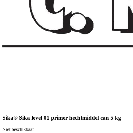
Sika® Sika level 01 primer hechtmiddel can 5 kg
Niet beschikbaar