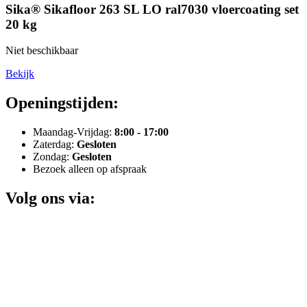
Sika® Sikafloor 263 SL LO ral7030 vloercoating set
20 kg
Niet beschikbaar
Bekijk
Openingstijden:
Maandag-Vrijdag:
8:00 - 17:00
Zaterdag:
Gesloten
Zondag:
Gesloten
Bezoek alleen op afspraak
Volg ons via: