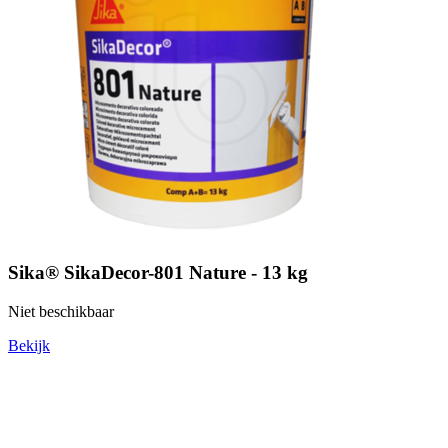
Sika® SikaDecor-801 Nature - 13 kg
Niet beschikbaar
Bekijk