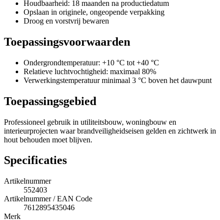
Houdbaarheid: 18 maanden na productiedatum
Opslaan in originele, ongeopende verpakking
Droog en vorstvrij bewaren
Toepassingsvoorwaarden
Ondergrondtemperatuur: +10 °C tot +40 °C
Relatieve luchtvochtigheid: maximaal 80%
Verwerkingstemperatuur minimaal 3 °C boven het dauwpunt
Toepassingsgebied
Professioneel gebruik in utiliteitsbouw, woningbouw en
interieurprojecten waar brandveiligheidseisen gelden en zichtwerk in
hout behouden moet blijven.
Specificaties
Artikelnummer
552403
Artikelnummer / EAN Code
7612895435046
Merk