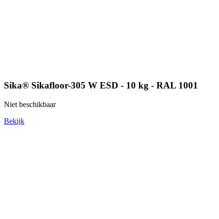
Sika® Sikafloor-305 W ESD - 10 kg - RAL 1001
Niet beschikbaar
Bekijk