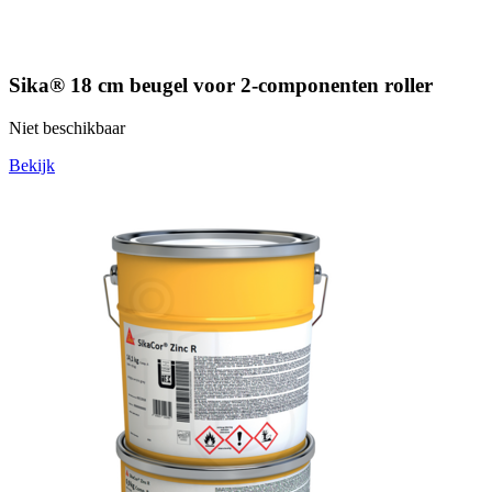
Sika® 18 cm beugel voor 2-componenten roller
Niet beschikbaar
Bekijk