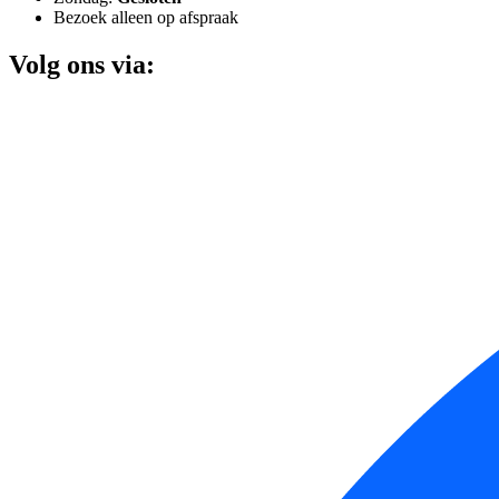
Bezoek alleen op afspraak
Volg ons via: