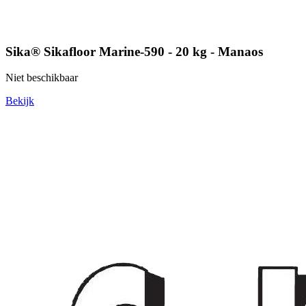
Sika® Sikafloor Marine-590 - 20 kg - Manaos
Niet beschikbaar
Bekijk