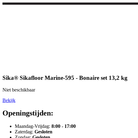
Sika® Sikafloor Marine-595 - Bonaire set 13,2 kg
Niet beschikbaar
Bekijk
Openingstijden:
Maandag-Vrijdag:
8:00 - 17:00
Zaterdag:
Gesloten
Zondag:
Gesloten