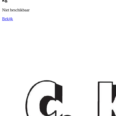
Niet beschikbaar
Bekijk