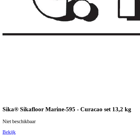
Sika® Sikafloor Marine-595 - Curacao set 13,2 kg
Niet beschikbaar
Bekijk