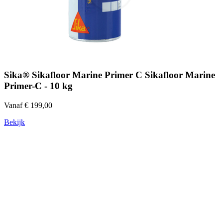
Sika® Sikafloor Marine Primer C Sikafloor Marine
Primer-C - 10 kg
Vanaf € 199,00
Bekijk