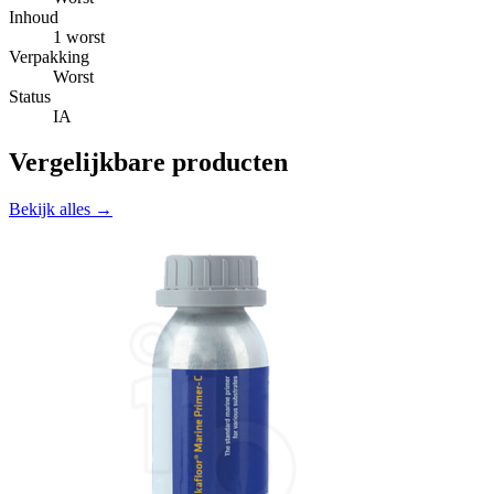
Inhoud
1 worst
Verpakking
Worst
Status
IA
Vergelijkbare producten
Bekijk alles →