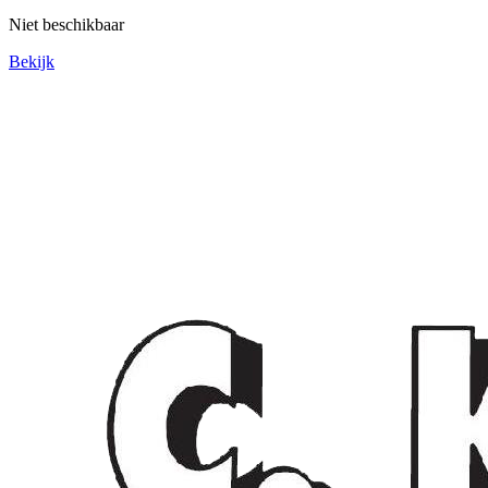
Niet beschikbaar
Bekijk