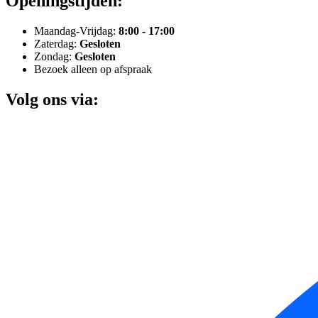
Openingstijden:
Maandag-Vrijdag:
8:00 - 17:00
Zaterdag:
Gesloten
Zondag:
Gesloten
Bezoek alleen op afspraak
Volg ons via: