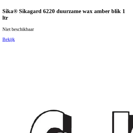
Sika® Sikagard 6220 duurzame wax amber blik 1
ltr
Niet beschikbaar
Bekijk