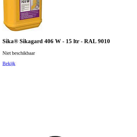
Sika® Sikagard 406 W - 15 ltr - RAL 9010
Niet beschikbaar
Bekijk