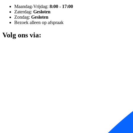
Maandag-Vrijdag:
8:00 - 17:00
Zaterdag:
Gesloten
Zondag:
Gesloten
Bezoek alleen op afspraak
Volg ons via: