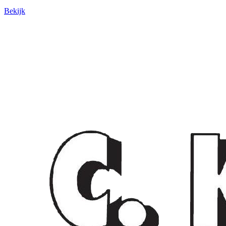
Bekijk