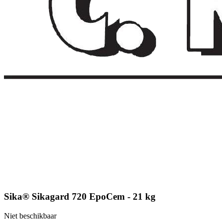
Sika® Sikagard 720 EpoCem - 21 kg
Niet beschikbaar