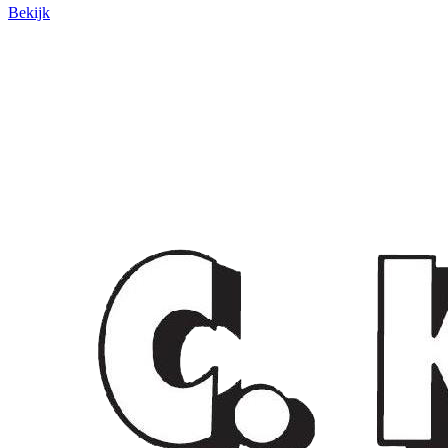
Bekijk