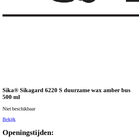
Sika® Sikagard 6220 S duurzame wax amber bus
500 ml
Niet beschikbaar
Bekijk
Openingstijden: