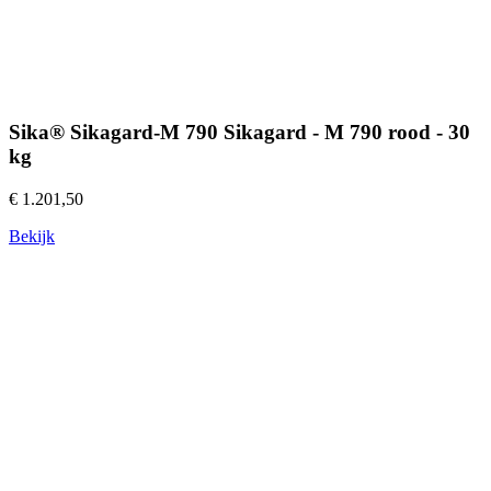
Sika® Sikagard-M 790 Sikagard - M 790 rood - 30
kg
€ 1.201,50
Bekijk