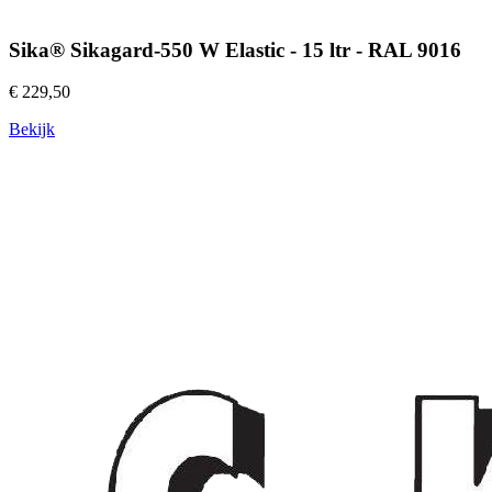
Sika® Sikagard-550 W Elastic - 15 ltr - RAL 9016
€ 229,50
Bekijk