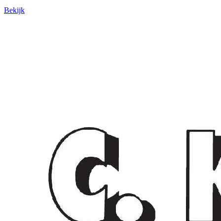
Bekijk