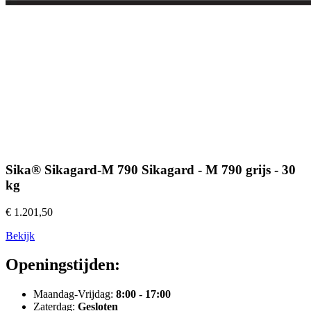
Sika® Sikagard-M 790 Sikagard - M 790 grijs - 30
kg
€ 1.201,50
Bekijk
Openingstijden:
Maandag-Vrijdag:
8:00 - 17:00
Zaterdag:
Gesloten