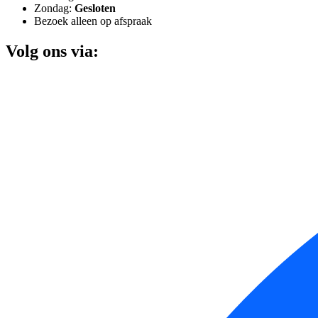
Zondag:
Gesloten
Bezoek alleen op afspraak
Volg ons via: