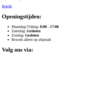
Bekijk
Openingstijden:
Maandag-Vrijdag:
8:00 - 17:00
Zaterdag:
Gesloten
Zondag:
Gesloten
Bezoek alleen op afspraak
Volg ons via: