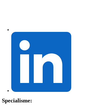
Specialisme: