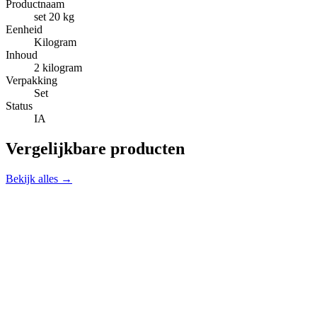
Productnaam
set 20 kg
Eenheid
Kilogram
Inhoud
2 kilogram
Verpakking
Set
Status
IA
Vergelijkbare producten
Bekijk alles →