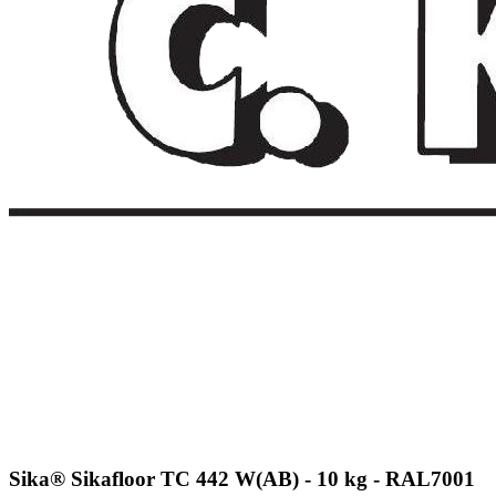
Sika® Sikafloor TC 442 W(AB) - 10 kg - RAL7001