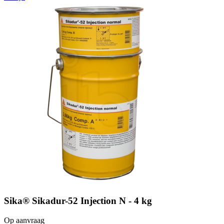
Sika® Sikadur-52 Injection N - 4 kg
Op aanvraag