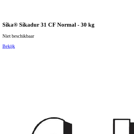
Sika® Sikadur 31 CF Normal - 30 kg
Niet beschikbaar
Bekijk