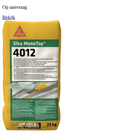
Op aanvraag
Bekijk