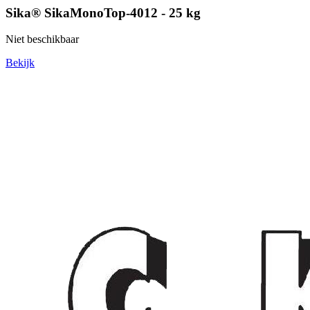
Sika® SikaMonoTop-4012 - 25 kg
Niet beschikbaar
Bekijk