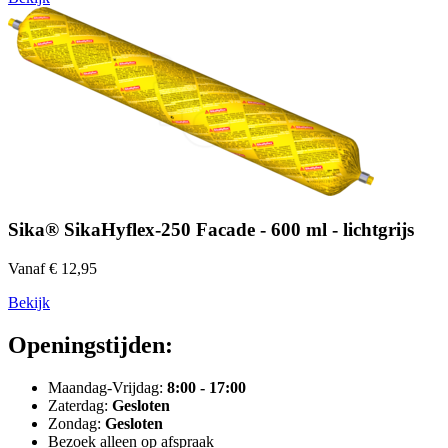
Sika® SikaHyflex-250 Facade - 600 ml - lichtgrijs
Vanaf € 12,95
Bekijk
Openingstijden:
Maandag-Vrijdag:
8:00 - 17:00
Zaterdag:
Gesloten
Zondag:
Gesloten
Bezoek alleen op afspraak