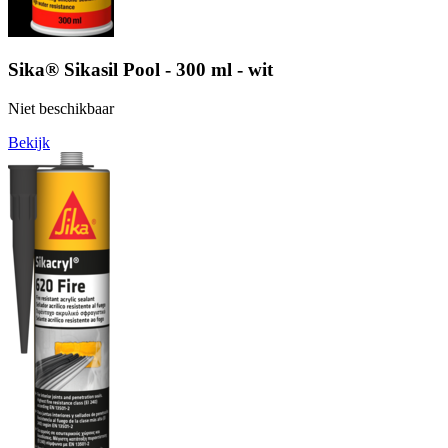
Sika® Sikasil Pool - 300 ml - wit
Niet beschikbaar
Bekijk