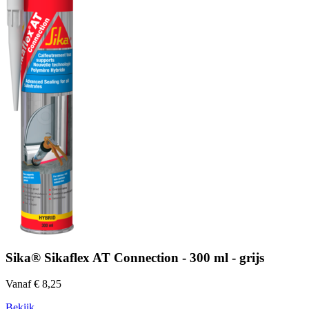
Sika® Sikaflex AT Connection - 300 ml - grijs
Vanaf € 8,25
Bekijk