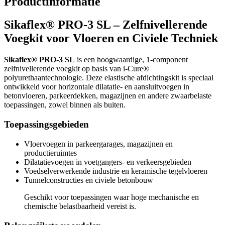
Productinformatie
Sikaflex® PRO-3 SL – Zelfnivellerende
Voegkit voor Vloeren en Civiele Techniek
Sikaflex® PRO-3 SL
is een hoogwaardige, 1-component
zelfnivellerende voegkit op basis van i-Cure®
polyurethaantechnologie. Deze elastische afdichtingskit is speciaal
ontwikkeld voor horizontale dilatatie- en aansluitvoegen in
betonvloeren, parkeerdekken, magazijnen en andere zwaarbelaste
toepassingen, zowel binnen als buiten.
Toepassingsgebieden
Vloervoegen in parkeergarages, magazijnen en
productieruimtes
Dilatatievoegen in voetgangers- en verkeersgebieden
Voedselverwerkende industrie en keramische tegelvloeren
Tunnelconstructies en civiele betonbouw
Geschikt voor toepassingen waar hoge mechanische en
chemische belastbaarheid vereist is.