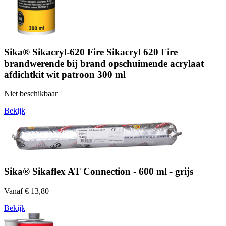
Sika® Sikacryl-620 Fire Sikacryl 620 Fire
brandwerende bij brand opschuimende acrylaat
afdichtkit wit patroon 300 ml
Niet beschikbaar
Bekijk
Sika® Sikaflex AT Connection - 600 ml - grijs
Vanaf € 13,80
Bekijk