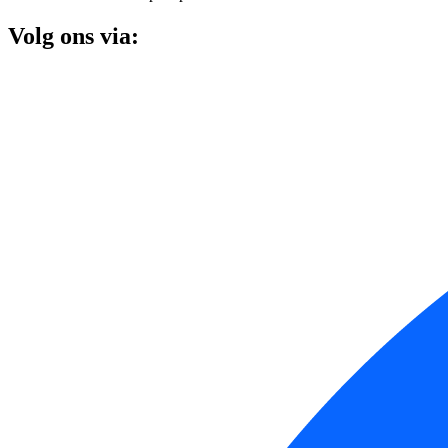
Volg ons via: