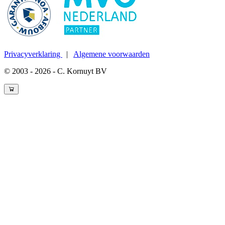
Privacyverklaring
|
Algemene voorwaarden
© 2003 - 2026 - C. Kornuyt BV