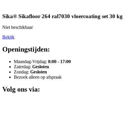
Sika® Sikafloor 264 ral7030 vloercoating set 30 kg
Niet beschikbaar
Bekijk
Openingstijden:
Maandag-Vrijdag:
8:00 - 17:00
Zaterdag:
Gesloten
Zondag:
Gesloten
Bezoek alleen op afspraak
Volg ons via: