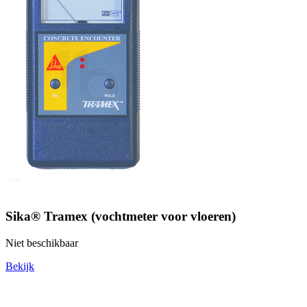
Sika® Tramex (vochtmeter voor vloeren)
Niet beschikbaar
Bekijk