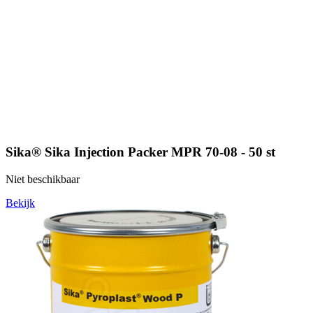
Sika® Sika Injection Packer MPR 70-08 - 50 st
Niet beschikbaar
Bekijk