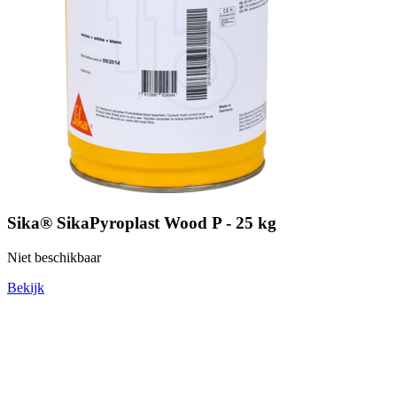
Sika® SikaPyroplast Wood P - 25 kg
Niet beschikbaar
Bekijk