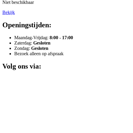
Niet beschikbaar
Bekijk
Openingstijden:
Maandag-Vrijdag:
8:00 - 17:00
Zaterdag:
Gesloten
Zondag:
Gesloten
Bezoek alleen op afspraak
Volg ons via: