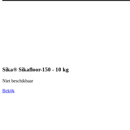
Sika® Sikafloor-150 - 10 kg
Niet beschikbaar
Bekijk