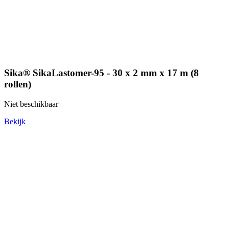
Sika® SikaLastomer-95 - 30 x 2 mm x 17 m (8
rollen)
Niet beschikbaar
Bekijk