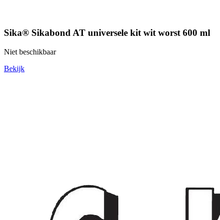
Sika® Sikabond AT universele kit wit worst 600 ml
Niet beschikbaar
Bekijk