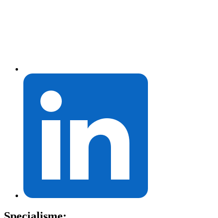
Specialisme: