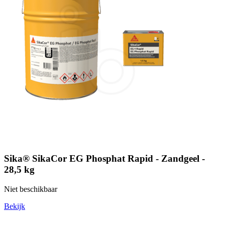
Sika® SikaCor EG Phosphat Rapid - Zandgeel -
28,5 kg
Niet beschikbaar
Bekijk