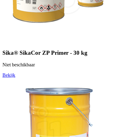
Sika® SikaCor ZP Primer - 30 kg
Niet beschikbaar
Bekijk