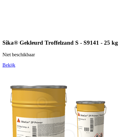
Sika® Gekleurd Troffelzand S - S9141 - 25 kg
Niet beschikbaar
Bekijk