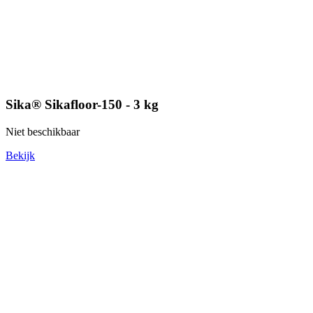
Sika® Sikafloor-150 - 3 kg
Niet beschikbaar
Bekijk