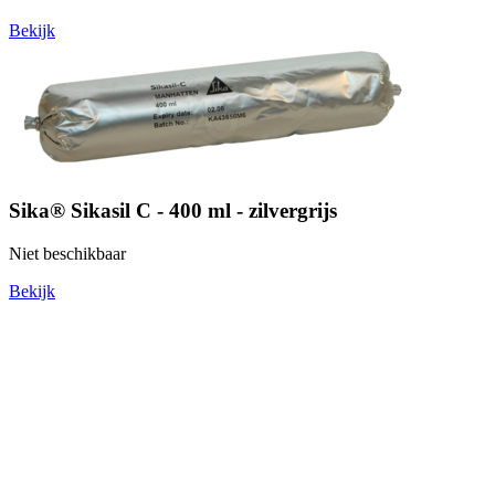
Bekijk
Sika® Sikasil C - 400 ml - zilvergrijs
Niet beschikbaar
Bekijk