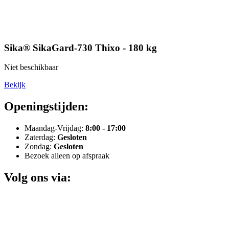
Sika® SikaGard-730 Thixo - 180 kg
Niet beschikbaar
Bekijk
Openingstijden:
Maandag-Vrijdag:
8:00 - 17:00
Zaterdag:
Gesloten
Zondag:
Gesloten
Bezoek alleen op afspraak
Volg ons via: