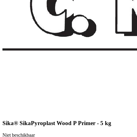
Sika® SikaPyroplast Wood P Primer - 5 kg
Niet beschikbaar