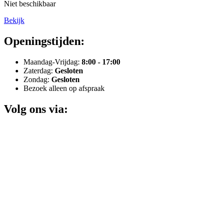
Niet beschikbaar
Bekijk
Openingstijden:
Maandag-Vrijdag:
8:00 - 17:00
Zaterdag:
Gesloten
Zondag:
Gesloten
Bezoek alleen op afspraak
Volg ons via: