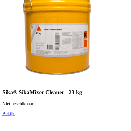
Sika® SikaMixer Cleaner - 23 kg
Niet beschikbaar
Bekijk