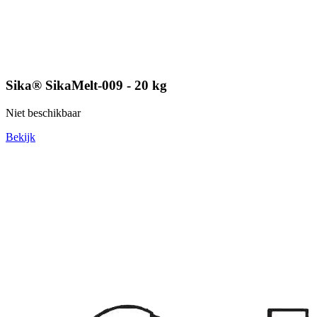
Sika® SikaMelt-009 - 20 kg
Niet beschikbaar
Bekijk