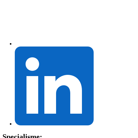
Specialisme: