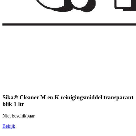
Sika® Cleaner M en K reinigingsmiddel transparant
blik 1 ltr
Niet beschikbaar
Bekijk