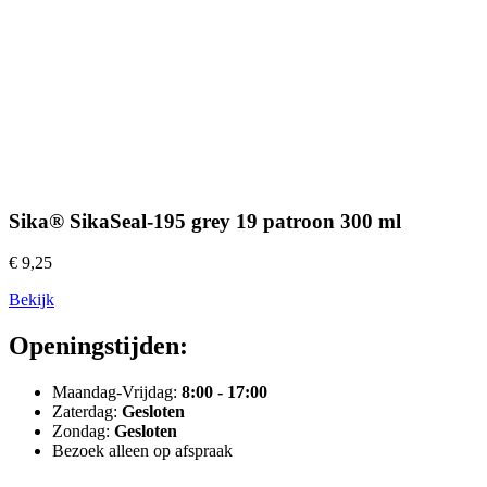
Sika® SikaSeal-195 grey 19 patroon 300 ml
€ 9,25
Bekijk
Openingstijden:
Maandag-Vrijdag:
8:00 - 17:00
Zaterdag:
Gesloten
Zondag:
Gesloten
Bezoek alleen op afspraak