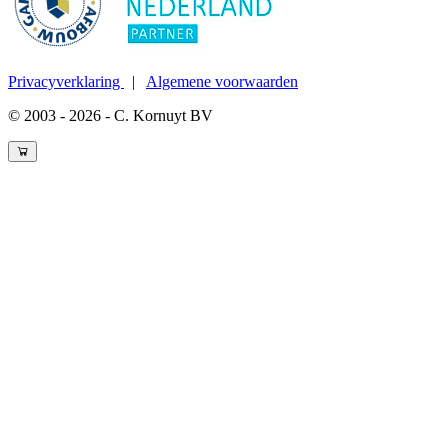
Privacyverklaring
|
Algemene voorwaarden
© 2003 - 2026 - C. Kornuyt BV