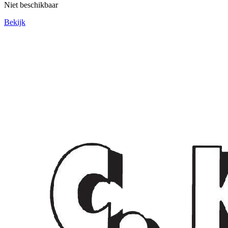
Niet beschikbaar
Bekijk