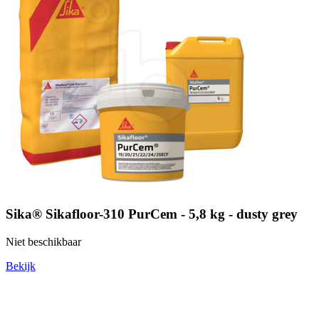
Sika® Sikafloor-310 PurCem - 5,8 kg - dusty grey
Niet beschikbaar
Bekijk