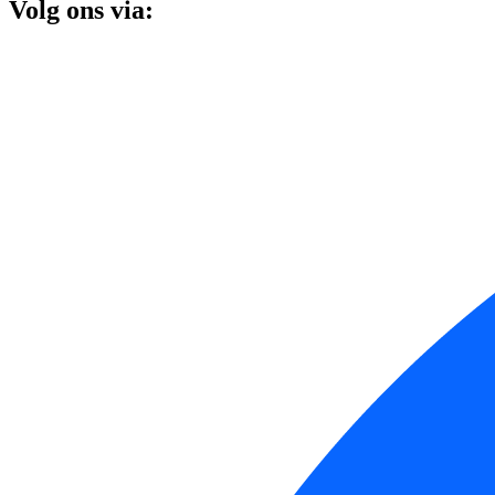
Volg ons via: