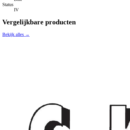
Status
IV
Vergelijkbare producten
Bekijk alles →