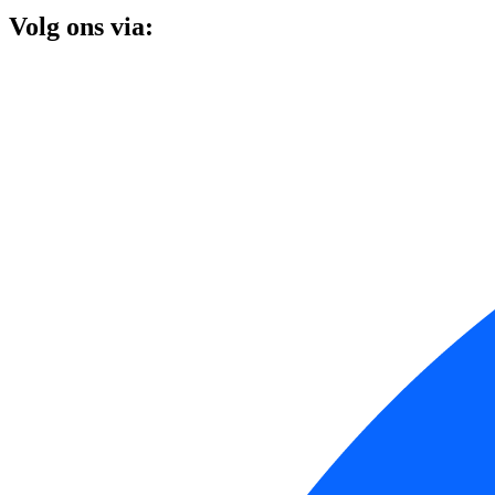
Volg ons via: