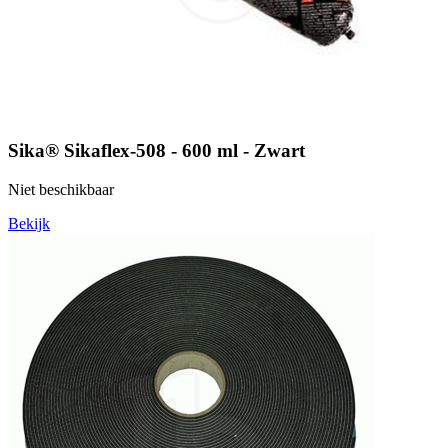
Sika® Sikaflex-508 - 600 ml - Zwart
Niet beschikbaar
Bekijk