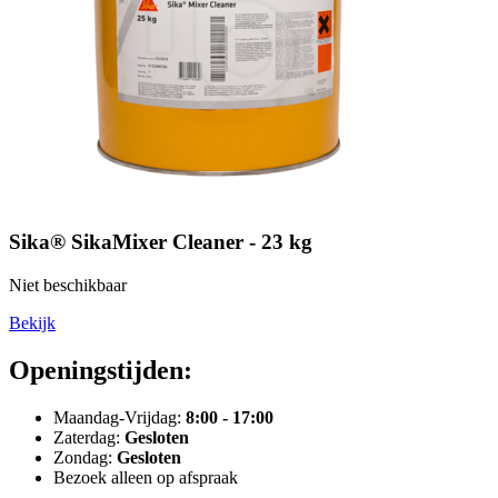
Sika® SikaMixer Cleaner - 23 kg
Niet beschikbaar
Bekijk
Openingstijden:
Maandag-Vrijdag:
8:00 - 17:00
Zaterdag:
Gesloten
Zondag:
Gesloten
Bezoek alleen op afspraak