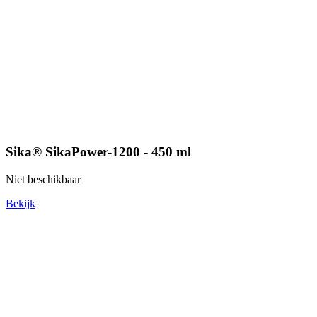
Sika® SikaPower-1200 - 450 ml
Niet beschikbaar
Bekijk