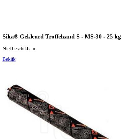
Sika® Gekleurd Troffelzand S - MS-30 - 25 kg
Niet beschikbaar
Bekijk