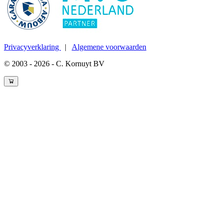
Privacyverklaring
|
Algemene voorwaarden
© 2003 - 2026 - C. Kornuyt BV