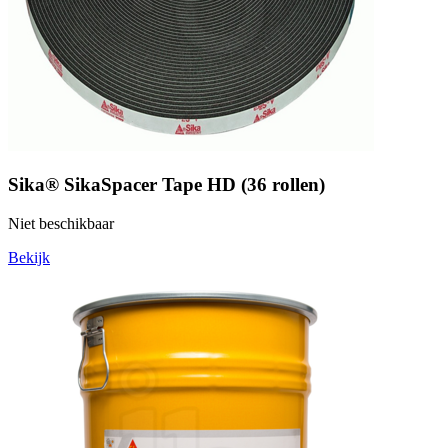
Sika® SikaSpacer Tape HD (36 rollen)
Niet beschikbaar
Bekijk