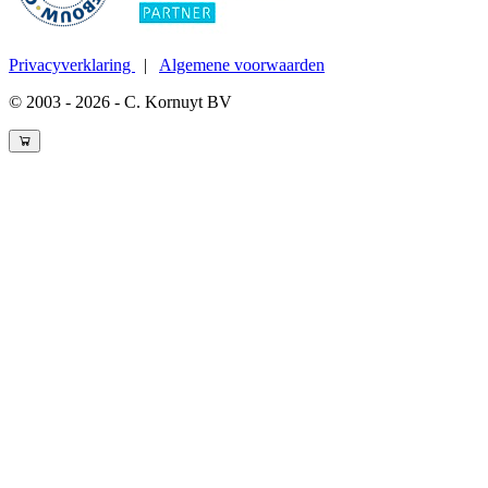
Privacyverklaring
|
Algemene voorwaarden
© 2003 - 2026 - C. Kornuyt BV