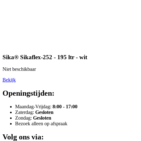
Sika® Sikaflex-252 - 195 ltr - wit
Niet beschikbaar
Bekijk
Openingstijden:
Maandag-Vrijdag:
8:00 - 17:00
Zaterdag:
Gesloten
Zondag:
Gesloten
Bezoek alleen op afspraak
Volg ons via: