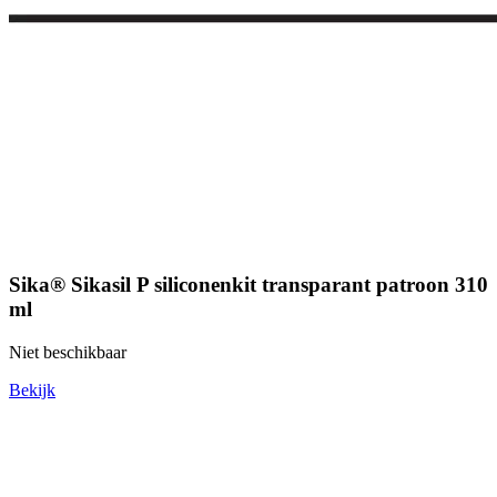
Sika® Sikasil P siliconenkit transparant patroon 310
ml
Niet beschikbaar
Bekijk