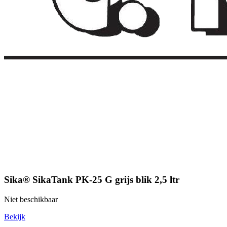
Sika® SikaTank PK-25 G grijs blik 2,5 ltr
Niet beschikbaar
Bekijk