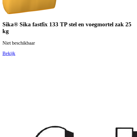
Sika® Sika fastfix 133 TP stel en voegmortel zak 25
kg
Niet beschikbaar
Bekijk