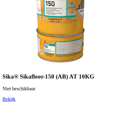
Sika® Sikafloor-150 (AB) AT 10KG
Niet beschikbaar
Bekijk