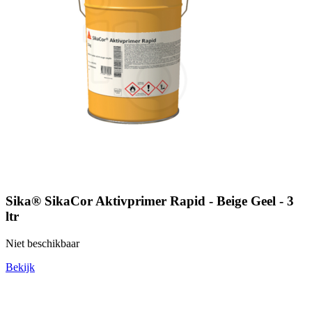
Sika® SikaCor Aktivprimer Rapid - Beige Geel - 3
ltr
Niet beschikbaar
Bekijk