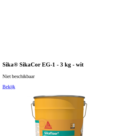
Sika® SikaCor EG-1 - 3 kg - wit
Niet beschikbaar
Bekijk