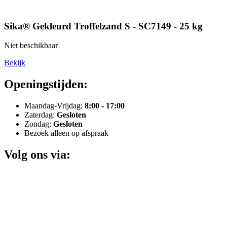
Sika® Gekleurd Troffelzand S - SC7149 - 25 kg
Niet beschikbaar
Bekijk
Openingstijden:
Maandag-Vrijdag:
8:00 - 17:00
Zaterdag:
Gesloten
Zondag:
Gesloten
Bezoek alleen op afspraak
Volg ons via: