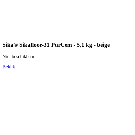
Sika® Sikafloor-31 PurCem - 5,1 kg - beige
Niet beschikbaar
Bekijk