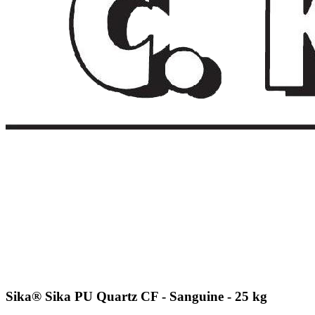
Sika® Sika PU Quartz CF - Sanguine - 25 kg