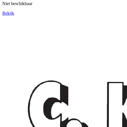
Niet beschikbaar
Bekijk