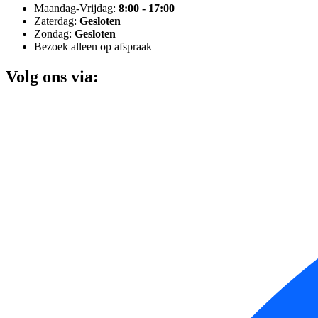
Maandag-Vrijdag:
8:00 - 17:00
Zaterdag:
Gesloten
Zondag:
Gesloten
Bezoek alleen op afspraak
Volg ons via: