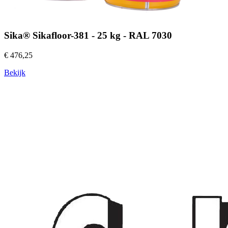
Sika® Sikafloor-381 - 25 kg - RAL 7030
€ 476,25
Bekijk