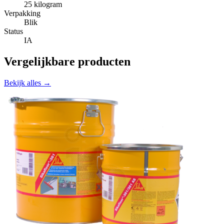
25 kilogram
Verpakking
Blik
Status
IA
Vergelijkbare producten
Bekijk alles →