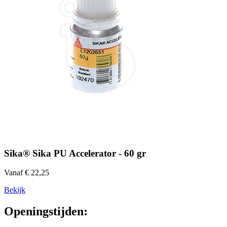
Sika® Sika PU Accelerator - 60 gr
Vanaf € 22,25
Bekijk
Openingstijden: