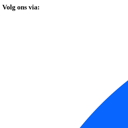
Volg ons via: