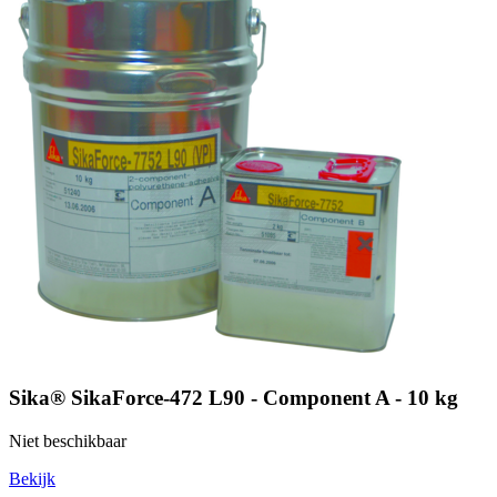
Sika® SikaForce-472 L90 - Component A - 10 kg
Niet beschikbaar
Bekijk