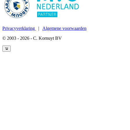
Privacyverklaring
|
Algemene voorwaarden
© 2003 - 2026 - C. Kornuyt BV