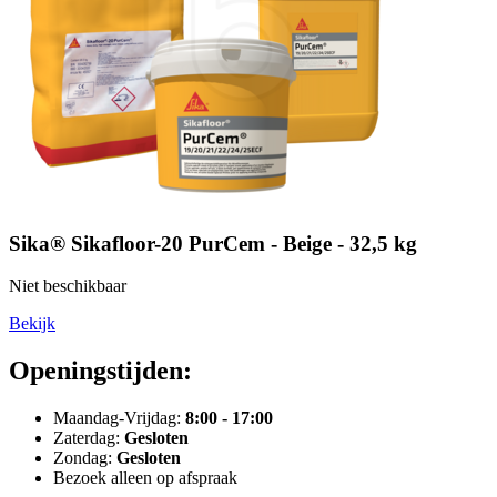
Sika® Sikafloor-20 PurCem - Beige - 32,5 kg
Niet beschikbaar
Bekijk
Openingstijden:
Maandag-Vrijdag:
8:00 - 17:00
Zaterdag:
Gesloten
Zondag:
Gesloten
Bezoek alleen op afspraak