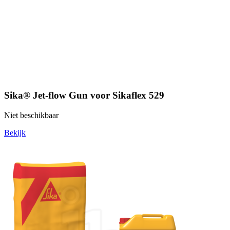
Sika® Jet-flow Gun voor Sikaflex 529
Niet beschikbaar
Bekijk