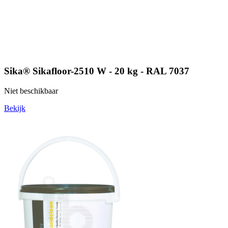
Sika® Sikafloor-2510 W - 20 kg - RAL 7037
Niet beschikbaar
Bekijk