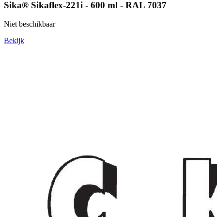
Sika® Sikaflex-221i - 600 ml - RAL 7037
Niet beschikbaar
Bekijk