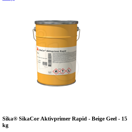
Sika® SikaCor Aktivprimer Rapid - Beige Geel - 15
kg