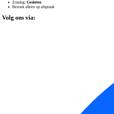
Zondag:
Gesloten
Bezoek alleen op afspraak
Volg ons via: