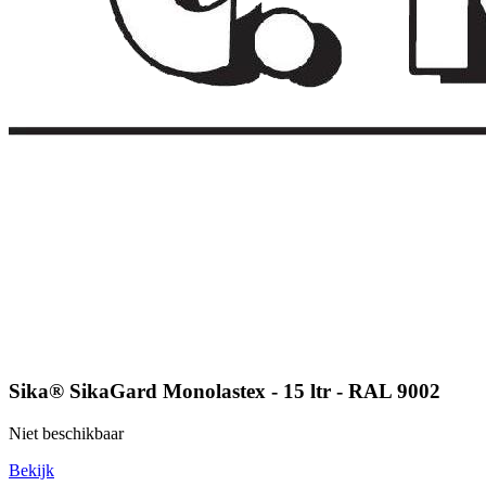
Sika® SikaGard Monolastex - 15 ltr - RAL 9002
Niet beschikbaar
Bekijk