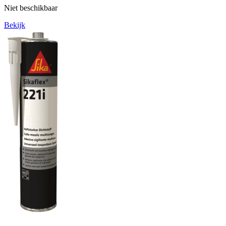
Niet beschikbaar
Bekijk