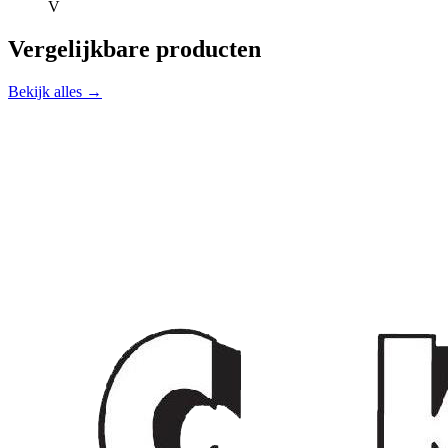
V
Vergelijkbare producten
Bekijk alles →