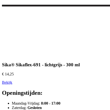
Sika® Sikaflex-691 - lichtgrijs - 300 ml
€ 14,25
Bekijk
Openingstijden:
Maandag-Vrijdag:
8:00 - 17:00
Zaterdag:
Gesloten