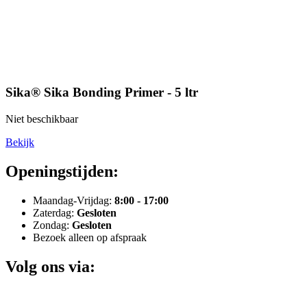
Sika® Sika Bonding Primer - 5 ltr
Niet beschikbaar
Bekijk
Openingstijden:
Maandag-Vrijdag:
8:00 - 17:00
Zaterdag:
Gesloten
Zondag:
Gesloten
Bezoek alleen op afspraak
Volg ons via: