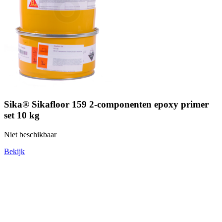
Sika® Sikafloor 159 2-componenten epoxy primer
set 10 kg
Niet beschikbaar
Bekijk