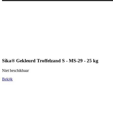
Sika® Gekleurd Troffelzand S - MS-29 - 25 kg
Niet beschikbaar
Bekijk