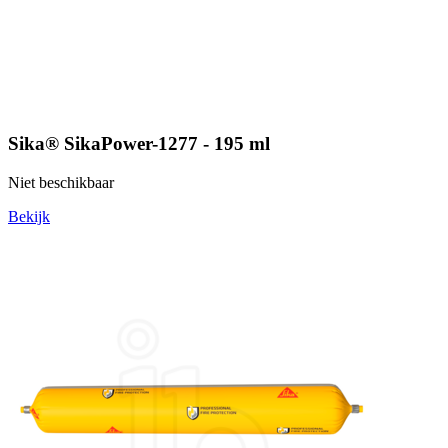
Sika® SikaPower-1277 - 195 ml
Niet beschikbaar
Bekijk