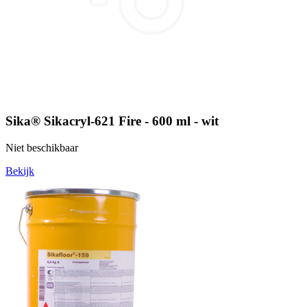
Sika® Sikacryl-621 Fire - 600 ml - wit
Niet beschikbaar
Bekijk