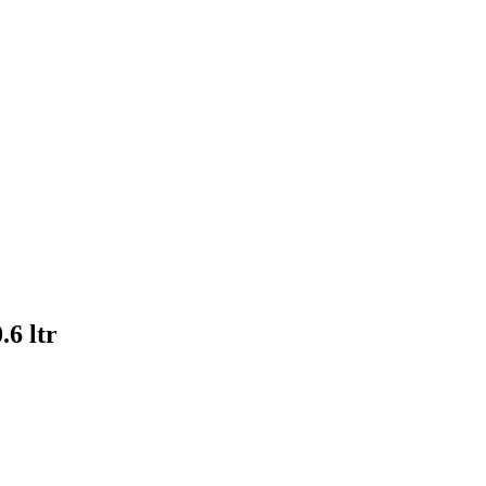
.6 ltr