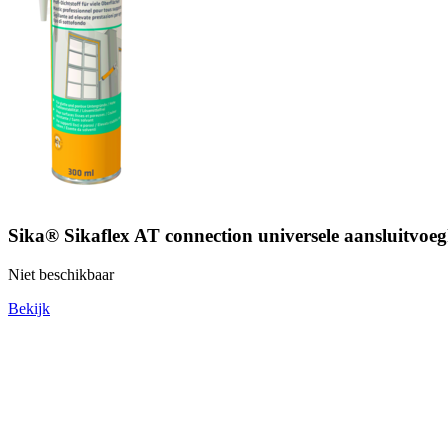
Sika® Sikaflex AT connection universele aansluitvoe
Niet beschikbaar
Bekijk