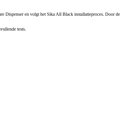
 Dispenser en volgt het Sika All Black installatieproces. Door de
vullende tests.