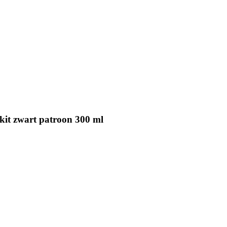
gkit zwart patroon 300 ml