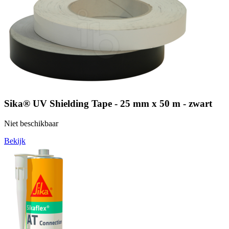
Sika® UV Shielding Tape - 25 mm x 50 m - zwart
Niet beschikbaar
Bekijk