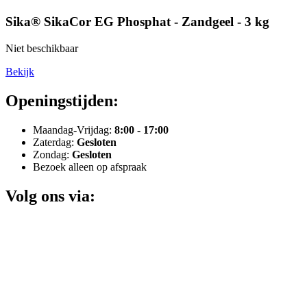
Sika® SikaCor EG Phosphat - Zandgeel - 3 kg
Niet beschikbaar
Bekijk
Openingstijden:
Maandag-Vrijdag:
8:00 - 17:00
Zaterdag:
Gesloten
Zondag:
Gesloten
Bezoek alleen op afspraak
Volg ons via: