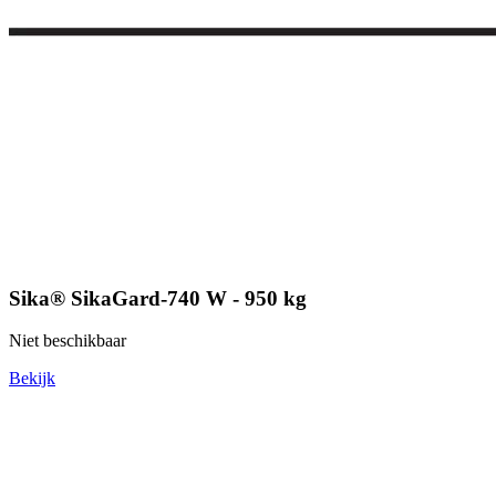
Sika® SikaGard-740 W - 950 kg
Niet beschikbaar
Bekijk