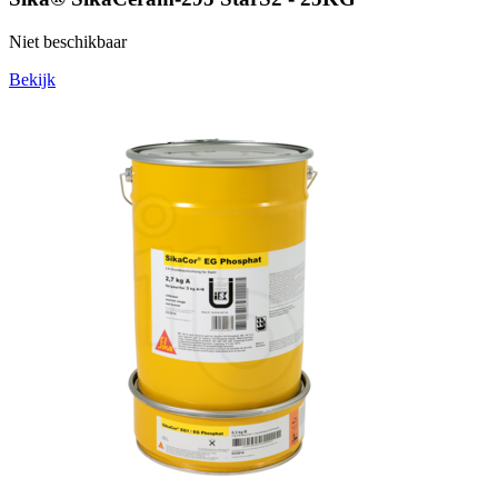
Niet beschikbaar
Bekijk