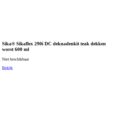
Sika® Sikaflex 290i DC deknadenkit teak dekken
worst 600 ml
Niet beschikbaar
Bekijk