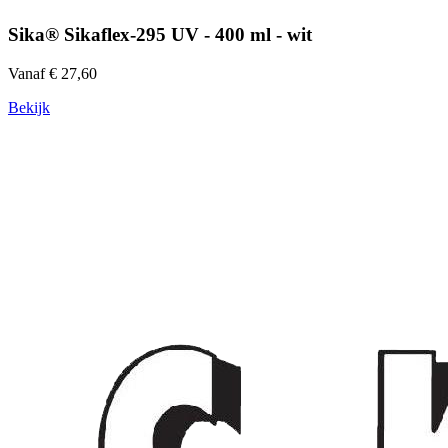
Sika® Sikaflex-295 UV - 400 ml - wit
Vanaf € 27,60
Bekijk