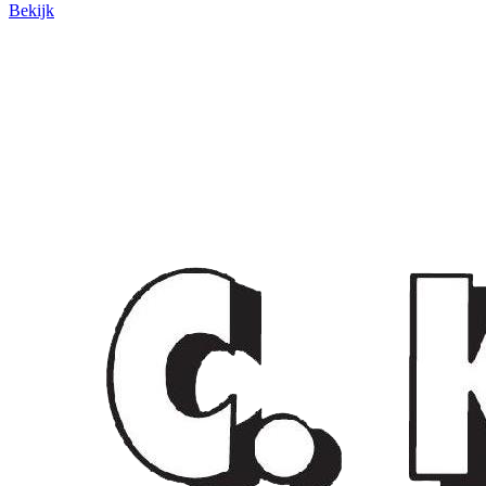
Bekijk