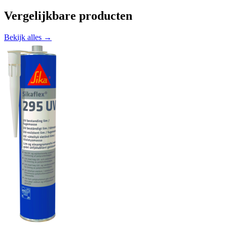
Vergelijkbare producten
Bekijk alles →