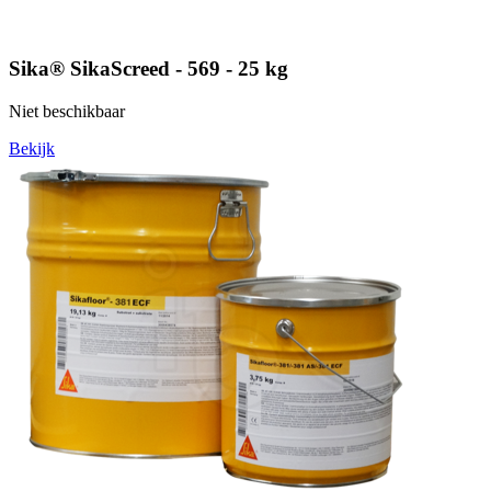
Sika® SikaScreed - 569 - 25 kg
Niet beschikbaar
Bekijk