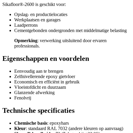
Sikafloor®-2600 is geschikt voor:
Opslag- en productielocaties
Werkplaatsen en garages
Laadperrons
Cementgebonden ondergronden met middelmatige belasting
Opmerking
: verwerking uitsluitend door ervaren
professionals.
Eigenschappen en voordelen
Eenvoudig aan te brengen
Zelfnivellerende epoxy gietvloer
Economisch en efficiënt in gebruik
Vloeistofdicht en duurzaam
Glanzende afwerking
Fenolvrij
Technische specificaties
Chemische basis
: epoxyhars
Kleur
: standaard RAL 7032 (andere kleuren op aanvraag)