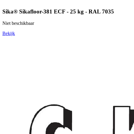
Sika® Sikafloor-381 ECF - 25 kg - RAL 7035
Niet beschikbaar
Bekijk