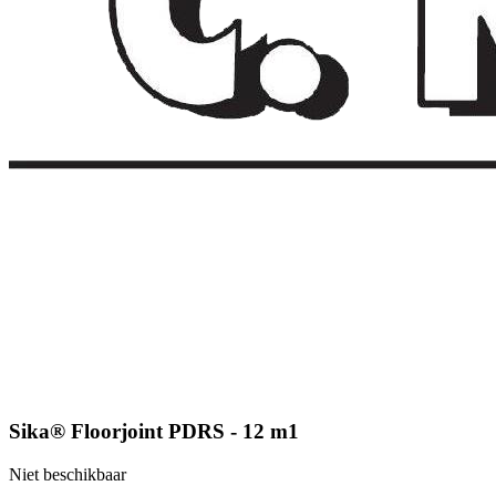
Sika® Floorjoint PDRS - 12 m1
Niet beschikbaar