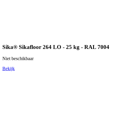
Sika® Sikafloor 264 LO - 25 kg - RAL 7004
Niet beschikbaar
Bekijk