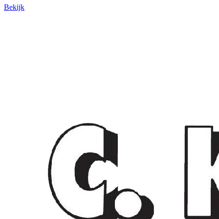
Bekijk