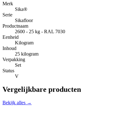
Merk
Sika®
Serie
Sikafloor
Productnaam
2600 - 25 kg - RAL 7030
Eenheid
Kilogram
Inhoud
25 kilogram
Verpakking
Set
Status
V
Vergelijkbare producten
Bekijk alles →