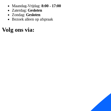
Maandag-Vrijdag:
8:00 - 17:00
Zaterdag:
Gesloten
Zondag:
Gesloten
Bezoek alleen op afspraak
Volg ons via: