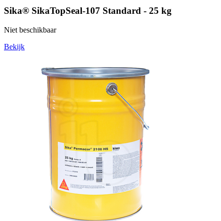
Sika® SikaTopSeal-107 Standard - 25 kg
Niet beschikbaar
Bekijk