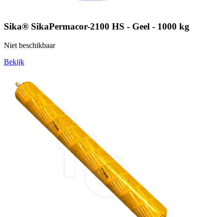
Sika® SikaPermacor-2100 HS - Geel - 1000 kg
Niet beschikbaar
Bekijk