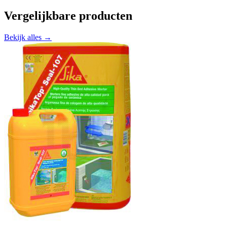
Vergelijkbare producten
Bekijk alles →