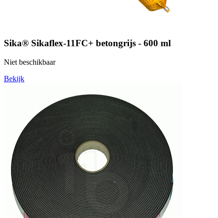
Sika® Sikaflex-11FC+ betongrijs - 600 ml
Niet beschikbaar
Bekijk